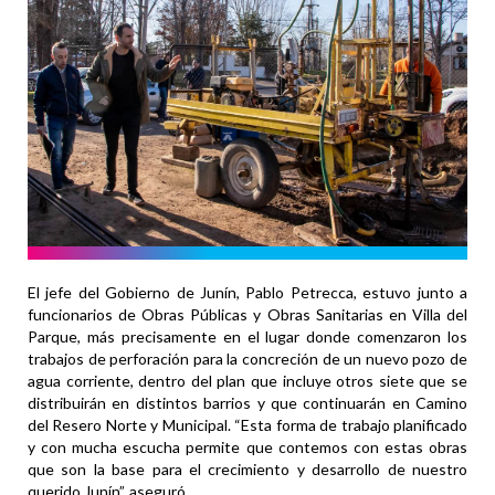
El jefe del Gobierno de Junín, Pablo Petrecca, estuvo junto a
funcionarios de Obras Públicas y Obras Sanitarias en Villa del
Parque, más precisamente en el lugar donde comenzaron los
trabajos de perforación para la concreción de un nuevo pozo de
agua corriente, dentro del plan que incluye otros siete que se
distribuirán en distintos barrios y que continuarán en Camino
del Resero Norte y Municipal. “Esta forma de trabajo planificado
y con mucha escucha permite que contemos con estas obras
que son la base para el crecimiento y desarrollo de nuestro
querido Junín”, aseguró.