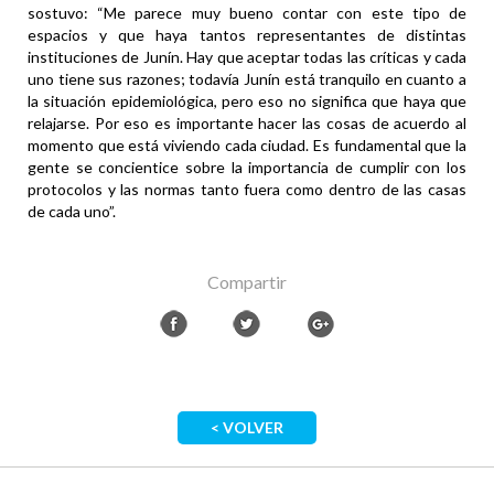
sostuvo: “Me parece muy bueno contar con este tipo de
espacios y que haya tantos representantes de distintas
instituciones de Junín. Hay que aceptar todas las críticas y cada
uno tiene sus razones; todavía Junín está tranquilo en cuanto a
la situación epidemiológica, pero eso no significa que haya que
relajarse. Por eso es importante hacer las cosas de acuerdo al
momento que está viviendo cada ciudad. Es fundamental que la
gente se concientice sobre la importancia de cumplir con los
protocolos y las normas tanto fuera como dentro de las casas
de cada uno”.
Compartir
< VOLVER