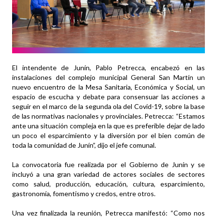
El intendente de Junín, Pablo Petrecca, encabezó en las
instalaciones del complejo municipal General San Martín un
nuevo encuentro de la Mesa Sanitaria, Económica y Social, un
espacio de escucha y debate para consensuar las acciones a
seguir en el marco de la segunda ola del Covid-19, sobre la base
de las normativas nacionales y provinciales. Petrecca: “Estamos
ante una situación compleja en la que es preferible dejar de lado
un poco el esparcimiento y la diversión por el bien común de
toda la comunidad de Junín”, dijo el jefe comunal.
La convocatoria fue realizada por el Gobierno de Junín y se
incluyó a una gran variedad de actores sociales de sectores
como salud, producción, educación, cultura, esparcimiento,
gastronomía, fomentismo y credos, entre otros.
Una vez finalizada la reunión, Petrecca manifestó: “Como nos