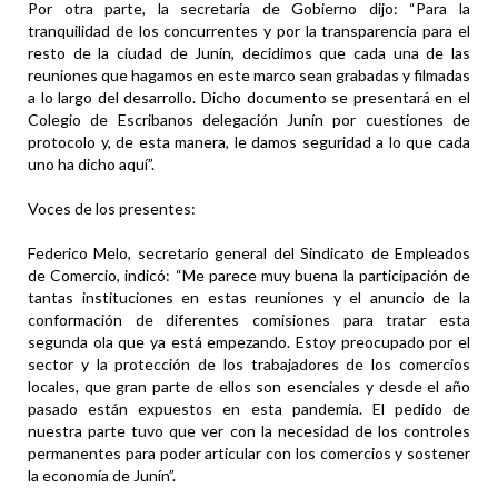
Por otra parte, la secretaria de Gobierno dijo: “Para la
tranquilidad de los concurrentes y por la transparencia para el
resto de la ciudad de Junín, decidimos que cada una de las
reuniones que hagamos en este marco sean grabadas y filmadas
a lo largo del desarrollo. Dicho documento se presentará en el
Colegio de Escribanos delegación Junín por cuestiones de
protocolo y, de esta manera, le damos seguridad a lo que cada
uno ha dicho aquí”.
Voces de los presentes:
Federico Melo, secretario general del Sindicato de Empleados
de Comercio, indicó: “Me parece muy buena la participación de
tantas instituciones en estas reuniones y el anuncio de la
conformación de diferentes comisiones para tratar esta
segunda ola que ya está empezando. Estoy preocupado por el
sector y la protección de los trabajadores de los comercios
locales, que gran parte de ellos son esenciales y desde el año
pasado están expuestos en esta pandemia. El pedido de
nuestra parte tuvo que ver con la necesidad de los controles
permanentes para poder articular con los comercios y sostener
la economía de Junín”.