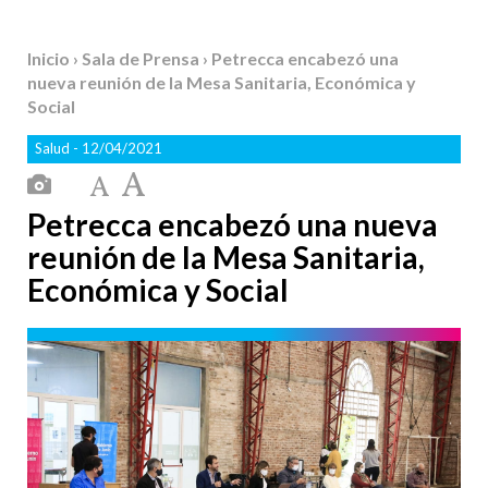
Inicio
›
Sala de Prensa
› Petrecca encabezó una
nueva reunión de la Mesa Sanitaria, Económica y
Social
Salud
- 12/04/2021
Petrecca encabezó una nueva
reunión de la Mesa Sanitaria,
Económica y Social