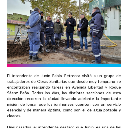
El intendente de Junín Pablo Petrecca visitó a un grupo de
trabajadores de Obras Sanitarias que desde muy temprano se
encontraban realizando tareas en Avenida Libertad y Roque
Sáenz Peña. Todos los días, las distintas secciones de esta
dirección recorren la ciudad llevando adelante la importante
misión de lograr que los juninenses cuenten con un servicio
esencial y de manera óptima, como son el de agua potable y
cloacas.
Días pasados, el intendente destacó que Junín, es una de las