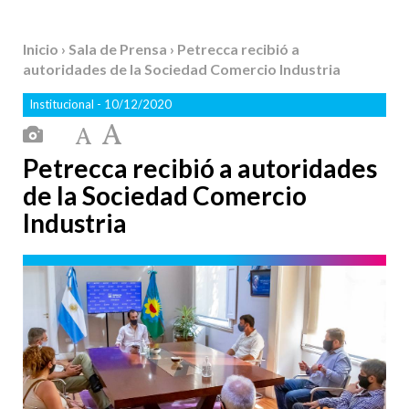
Inicio
›
Sala de Prensa
› Petrecca recibió a
autoridades de la Sociedad Comercio Industria
Institucional
- 10/12/2020
Petrecca recibió a autoridades
de la Sociedad Comercio
Industria