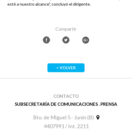
esté a nuestro alcance", concluyó el dirigente.
Compartir
< VOLVER
CONTACTO
SUBSECRETARÍA DE COMUNICACIONES . PRENSA
Bto. de Miguel 5 - Junín (B)
4407991 / Int. 2211