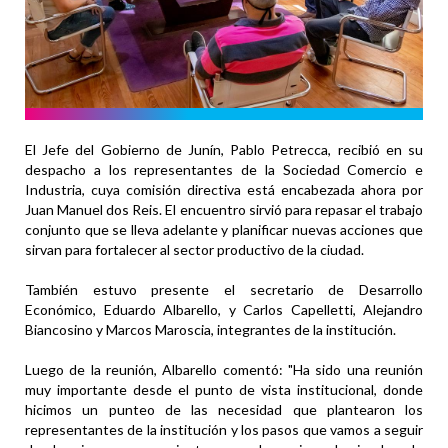
El Jefe del Gobierno de Junín, Pablo Petrecca, recibió en su
despacho a los representantes de la Sociedad Comercio e
Industria, cuya comisión directiva está encabezada ahora por
Juan Manuel dos Reis. El encuentro sirvió para repasar el trabajo
conjunto que se lleva adelante y planificar nuevas acciones que
sirvan para fortalecer al sector productivo de la ciudad.
También estuvo presente el secretario de Desarrollo
Económico, Eduardo Albarello, y Carlos Capelletti, Alejandro
Biancosino y Marcos Maroscia, integrantes de la institución.
Luego de la reunión, Albarello comentó: "Ha sido una reunión
muy importante desde el punto de vista institucional, donde
hicimos un punteo de las necesidad que plantearon los
representantes de la institución y los pasos que vamos a seguir