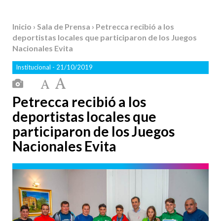
Inicio
›
Sala de Prensa
› Petrecca recibió a los
deportistas locales que participaron de los Juegos
Nacionales Evita
Institucional
- 21/10/2019
Petrecca recibió a los
deportistas locales que
participaron de los Juegos
Nacionales Evita