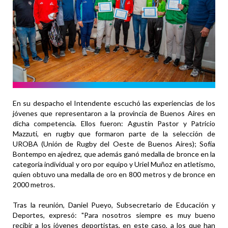
En su despacho el Intendente escuchó las experiencias de los
jóvenes que representaron a la provincia de Buenos Aires en
dicha competencia. Ellos fueron: Agustín Pastor y Patricio
Mazzuti, en rugby que formaron parte de la selección de
UROBA (Unión de Rugby del Oeste de Buenos Aires); Sofía
Bontempo en ajedrez, que además ganó medalla de bronce en la
categoría individual y oro por equipo y Uriel Muñoz en atletismo,
quien obtuvo una medalla de oro en 800 metros y de bronce en
2000 metros.
Tras la reunión, Daniel Pueyo, Subsecretario de Educación y
Deportes, expresó: "Para nosotros siempre es muy bueno
recibir a los jóvenes deportistas, en este caso, a los que han