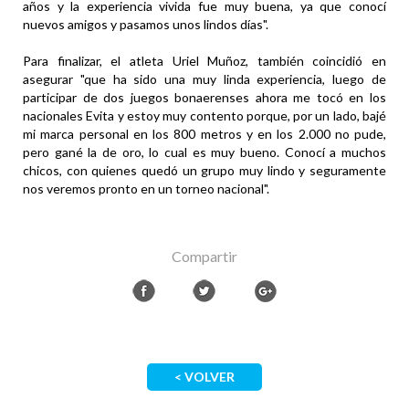
años y la experiencia vivida fue muy buena, ya que conocí
nuevos amigos y pasamos unos lindos días".
Para finalizar, el atleta Uriel Muñoz, también coincidió en
asegurar "que ha sido una muy linda experiencia, luego de
participar de dos juegos bonaerenses ahora me tocó en los
nacionales Evita y estoy muy contento porque, por un lado, bajé
mi marca personal en los 800 metros y en los 2.000 no pude,
pero gané la de oro, lo cual es muy bueno. Conocí a muchos
chicos, con quienes quedó un grupo muy lindo y seguramente
nos veremos pronto en un torneo nacional".
Compartir
< VOLVER