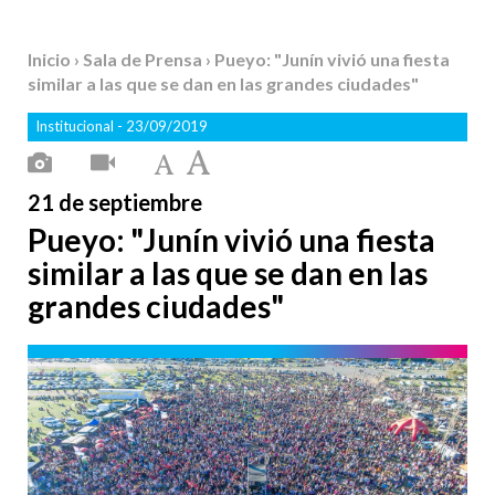
Inicio
›
Sala de Prensa
› Pueyo: "Junín vivió una fiesta
similar a las que se dan en las grandes ciudades"
Institucional
- 23/09/2019
21 de septiembre
Pueyo: "Junín vivió una fiesta
similar a las que se dan en las
grandes ciudades"