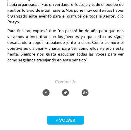
había organizadas. Fue un verdadero festejo y todo el equipo de
gestión lo vivió de igual manera. Nos pone muy contentos haber
organizado este evento para el disfrute de toda la gente", dijo
Pueyo.
Para finalizar, expresó que "no pasará fin de año para que nos
volvamos a encontrar con los jóvenes ya que esto nos sigue
desafiando a seguir trabajando junto a ellos. Como siempre el
objetivo es dialogar y charlar para ver como ellos vivieron esta
fiesta. Siempre nos gusta escuchar todas las voces para ver
como seguimos trabajando en este sentido".
Compartir
< VOLVER