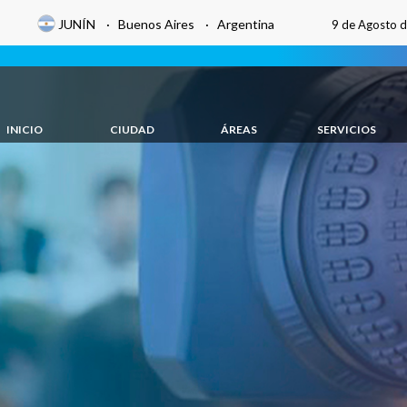
JUNÍN · Buenos Aires · Argentina
9 de Agosto 
INICIO
CIUDAD
ÁREAS
SERVICIOS