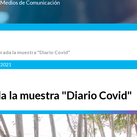
a Medios de Comunicación
rada la muestra "Diario Covid"
/2021
 la muestra "Diario Covid"