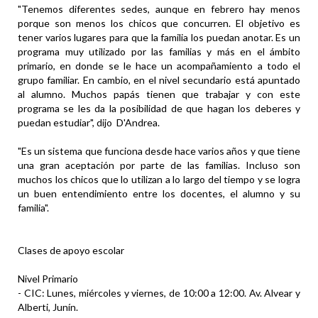
"Tenemos diferentes sedes, aunque en febrero hay menos
porque son menos los chicos que concurren. El objetivo es
tener varios lugares para que la familia los puedan anotar. Es un
programa muy utilizado por las familias y más en el ámbito
primario, en donde se le hace un acompañamiento a todo el
grupo familiar. En cambio, en el nivel secundario está apuntado
al alumno. Muchos papás tienen que trabajar y con este
programa se les da la posibilidad de que hagan los deberes y
puedan estudiar", dijo D'Andrea.
"Es un sistema que funciona desde hace varios años y que tiene
una gran aceptación por parte de las familias. Incluso son
muchos los chicos que lo utilizan a lo largo del tiempo y se logra
un buen entendimiento entre los docentes, el alumno y su
familia".
Clases de apoyo escolar
Nivel Primario
- CIC: Lunes, miércoles y viernes, de 10:00 a 12:00. Av. Alvear y
Alberti, Junín.