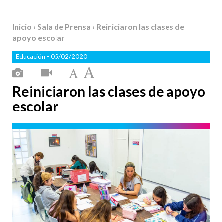
Inicio
›
Sala de Prensa
› Reiniciaron las clases de
apoyo escolar
Educación
- 05/02/2020
Reiniciaron las clases de apoyo
escolar