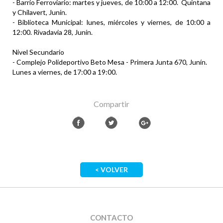
- Barrio Ferroviario: martes y jueves, de 10:00 a 12:00. Quintana
y Chilavert, Junín.
- Biblioteca Municipal: lunes, miércoles y viernes, de 10:00 a
12:00. Rivadavia 28, Junín.
Nivel Secundario
- Complejo Polideportivo Beto Mesa - Primera Junta 670, Junín.
Lunes a viernes, de 17:00 a 19:00.
Compartir
< VOLVER
CONTACTO