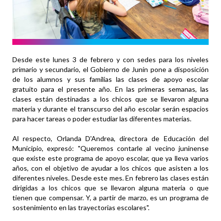
Desde este lunes 3 de febrero y con sedes para los niveles
primario y secundario, el Gobierno de Junín pone a disposición
de los alumnos y sus familias las clases de apoyo escolar
gratuito para el presente año. En las primeras semanas, las
clases están destinadas a los chicos que se llevaron alguna
materia y durante el transcurso del año escolar serán espacios
para hacer tareas o poder estudiar las diferentes materias.
Al respecto, Orlanda D'Andrea, directora de Educación del
Municipio, expresó: "Queremos contarle al vecino juninense
que existe este programa de apoyo escolar, que ya lleva varios
años, con el objetivo de ayudar a los chicos que asisten a los
diferentes niveles. Desde este mes. En febrero las clases están
dirigidas a los chicos que se llevaron alguna materia o que
tienen que compensar. Y, a partir de marzo, es un programa de
sostenimiento en las trayectorias escolares".