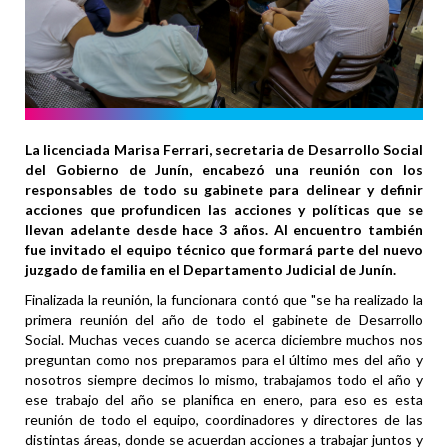
La licenciada Marisa Ferrari, secretaria de Desarrollo Social
del Gobierno de Junín, encabezó una reunión con los
responsables de todo su gabinete para delinear y definir
acciones que profundicen las acciones y políticas que se
llevan adelante desde hace 3 años. Al encuentro también
fue invitado el equipo técnico que formará parte del nuevo
juzgado de familia en el Departamento Judicial de Junín.
Finalizada la reunión, la funcionara contó que "se ha realizado la
primera reunión del año de todo el gabinete de Desarrollo
Social. Muchas veces cuando se acerca diciembre muchos nos
preguntan como nos preparamos para el último mes del año y
nosotros siempre decimos lo mismo, trabajamos todo el año y
ese trabajo del año se planifica en enero, para eso es esta
reunión de todo el equipo, coordinadores y directores de las
distintas áreas, donde se acuerdan acciones a trabajar juntos y