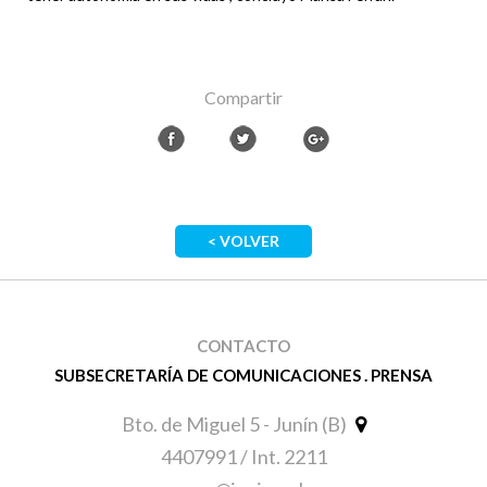
Compartir
< VOLVER
CONTACTO
SUBSECRETARÍA DE COMUNICACIONES . PRENSA
Bto. de Miguel 5 - Junín (B)
4407991 / Int. 2211