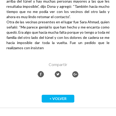
arriba del túnel y hay muchas personas mayores a las que les
resultaba imposible”, dijo Dona y agregó: “También hacía mucho
tiempo que no me podía ver con los vecinos del otro lado y
ahora es muy lindo retomar el contacto”.
Otra de las vecinas presentes en el lugar fue Sara Ahmad, quien
señaló: “Me parece genial lo que han hecho y me encanta como
quedó. Era algo que hacía mucha falta porque yo tengo a toda mi
familia del otro lado del túnel y con los dolores de cadera se me
hacía imposible dar toda la vuelta. Fue un pedido que le
realizamos con insisten
Compartir
< VOLVER