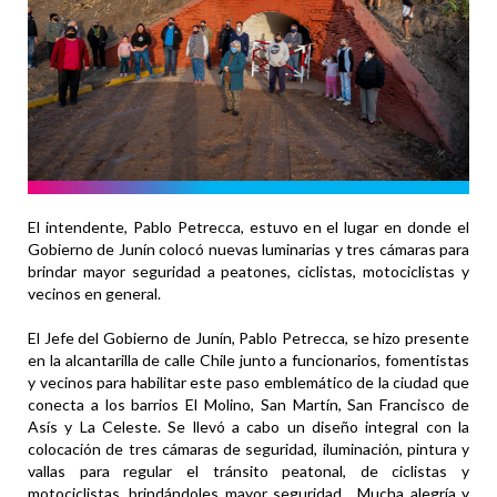
El intendente, Pablo Petrecca, estuvo en el lugar en donde el
Gobierno de Junín colocó nuevas luminarias y tres cámaras para
brindar mayor seguridad a peatones, ciclistas, motociclistas y
vecinos en general.
El Jefe del Gobierno de Junín, Pablo Petrecca, se hizo presente
en la alcantarilla de calle Chile junto a funcionarios, fomentistas
y vecinos para habilitar este paso emblemático de la ciudad que
conecta a los barrios El Molino, San Martín, San Francisco de
Asís y La Celeste. Se llevó a cabo un diseño integral con la
colocación de tres cámaras de seguridad, iluminación, pintura y
vallas para regular el tránsito peatonal, de ciclistas y
motociclistas, brindándoles mayor seguridad. Mucha alegría y