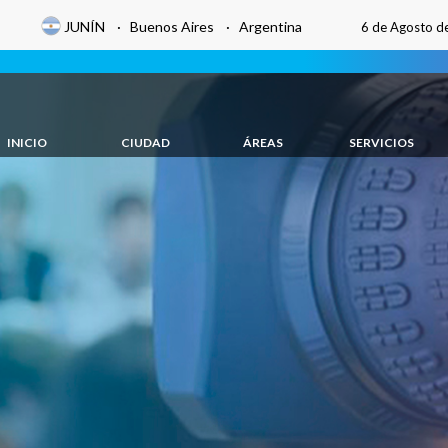
JUNÍN · Buenos Aires · Argentina
6 de Agosto d
INICIO
CIUDAD
ÁREAS
SERVICIOS