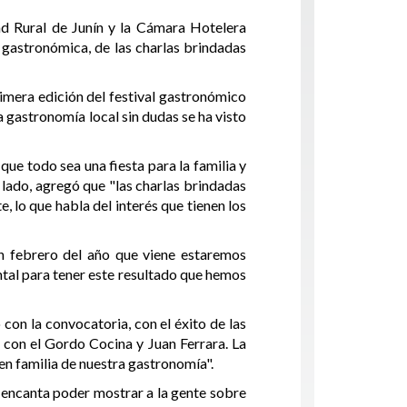
ad Rural de Junín y la Cámara Hotelera
 gastronómica, de las charlas brindadas
imera edición del festival gastronómico
gastronomía local sin dudas se ha visto
que todo sea una fiesta para la familia y
lado, agregó que "las charlas brindadas
 lo que habla del interés que tienen los
en febrero del año que viene estaremos
tal para tener este resultado que hemos
con la convocatoria, con el éxito de las
con el Gordo Cocina y Juan Ferrara. La
en familia de nuestra gastronomía".
 encanta poder mostrar a la gente sobre