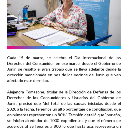
Cada 15 de marzo, se celebra el Día Internacional de los
Derechos del Consumidor, en ese marco, desde el Gobierno de
Junín se resaltó el gran trabajo que se lleva adelante desde la
dirección mencionada en pos de los vecinos de Junín que ven
afectado este derecho.
Alejandra Tomasone, titular de la Dirección de Defensa de los
Derechos de los Consumidores y Usuarios del Gobierno de
Junín, precisó que "del total de las causas iniciadas desde el
2020 a la fecha, tenemos un alto porcentaje de conciliación, que
en números representan un 80%". También detalló que "por año,
se inician alrededor de 1000 expedientes y que el número de
acuerdos al se llega es a 800, lo que hasta acá, representa un