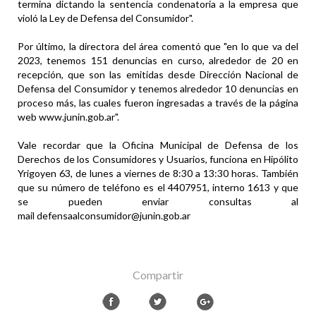
termina dictando la sentencia condenatoria a la empresa que
violó la Ley de Defensa del Consumidor".
Por último, la directora del área comentó que "en lo que va del
2023, tenemos 151 denuncias en curso, alrededor de 20 en
recepción, que son las emitidas desde Dirección Nacional de
Defensa del Consumidor y tenemos alrededor 10 denuncias en
proceso más, las cuales fueron ingresadas a través de la página
web www.junin.gob.ar".
Vale recordar que la Oficina Municipal de Defensa de los
Derechos de los Consumidores y Usuarios, funciona en Hipólito
Yrigoyen 63, de lunes a viernes de 8:30 a 13:30 horas. También
que su número de teléfono es el 4407951, interno 1613 y que
se pueden enviar consultas al
mail defensaalconsumidor@junin.gob.ar
Compartir