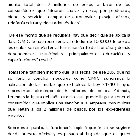
monto total de 57 millones de pesos a favor de los
consumidores que iniciaron causas ya sea, por productos,
bienes y servicios, compra de automóviles, pasajes aéreos,
telefonía celular y electrodomésticos".
"De ese monto que se recupera, hay que decir que se aplica la
Tasa OMIC, lo que representa alrededor de 1000000 de pesos,
los cuales se reinvierten al funcionamiento de la oficina y demás
dependencias municipales, principalmente educación y
capacitaciones", resaltó.
Tomasone también informó que "a la fecha, de ese 20% que no
se llega a conciliar, nosotros como OMIC, sugerimos la
aplicación de las multas que establece la Ley 24240, lo que
representan alrededor de 5 millones de pesos. Además,
tenemos la figura del daño directo, que puede llegar a tener el
consumidor, que implica una sanción a la empresa, con multas
que llegan a los 2 millones de pesos, por los expedientes
vigentes".
Sobre este punto, la funcionaria explicó que "esto se sugiere
desde nuestra oficina y es pasado al Juzgado, que es quien