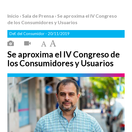
Inicio
›
Sala de Prensa
› Se aproxima el IV Congreso
de los Consumidores y Usuarios
Def. del Consumidor
- 20/11/2019
Se aproxima el IV Congreso de
los Consumidores y Usuarios