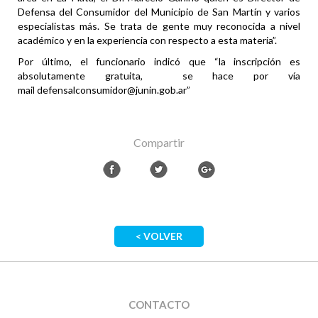
Defensa del Consumidor del Municipio de San Martín y varios
especialistas más. Se trata de gente muy reconocida a nivel
académico y en la experiencia con respecto a esta materia”.
Por último, el funcionario indicó que “la inscripción es
absolutamente gratuita, se hace por vía
mail defensalconsumidor@junin.gob.ar”
Compartir
< VOLVER
CONTACTO