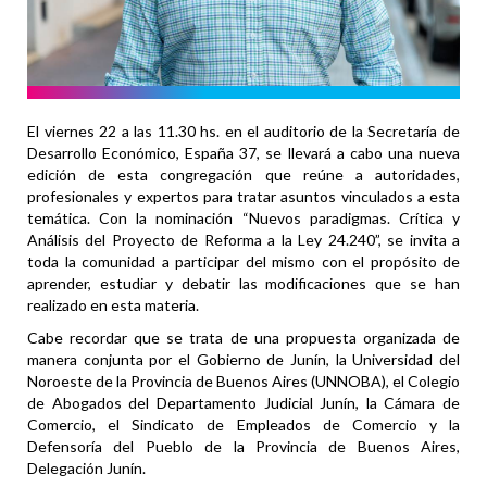
El viernes 22 a las 11.30 hs. en el auditorio de la Secretaría de
Desarrollo Económico, España 37, se llevará a cabo una nueva
edición de esta congregación que reúne a autoridades,
profesionales y expertos para tratar asuntos vinculados a esta
temática. Con la nominación “Nuevos paradigmas. Crítica y
Análisis del Proyecto de Reforma a la Ley 24.240”, se invita a
toda la comunidad a participar del mismo con el propósito de
aprender, estudiar y debatir las modificaciones que se han
realizado en esta materia.
Cabe recordar que se trata de una propuesta organizada de
manera conjunta por el Gobierno de Junín, la Universidad del
Noroeste de la Provincia de Buenos Aires (UNNOBA), el Colegio
de Abogados del Departamento Judicial Junín, la Cámara de
Comercio, el Sindicato de Empleados de Comercio y la
Defensoría del Pueblo de la Provincia de Buenos Aires,
Delegación Junín.