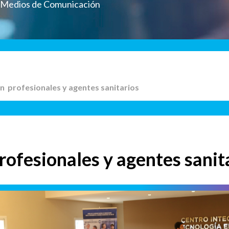
a Medios de Comunicación
on profesionales y agentes sanitarios
rofesionales y agentes sanit