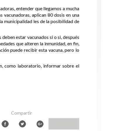
nadoras, entender que llegamos a mucha
s vacunadoras, aplican 80 dosis en una
a municipalidad les de la posibilidad de
 deben estar vacunados si o si, después
ades que alteren la inmunidad, en fin,
ción puede recibir esta vacuna, pero lo
, como laboratorio, informar sobre el
Compartir