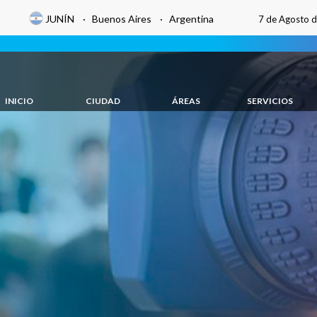
JUNÍN · Buenos Aires · Argentina
7 de Agosto 
INICIO
CIUDAD
ÁREAS
SERVICIOS