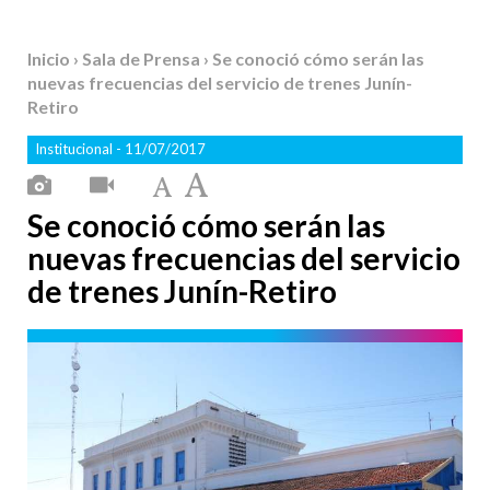
Inicio
›
Sala de Prensa
› Se conoció cómo serán las
nuevas frecuencias del servicio de trenes Junín-
Retiro
Institucional
- 11/07/2017
Se conoció cómo serán las
nuevas frecuencias del servicio
de trenes Junín-Retiro