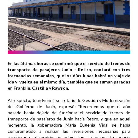
En las últimas horas se confirmó que el servicio de trenes de
transporte de pasajeros Junín - Retiro, contará con tres
frecuencias semanales, que los días lunes habrá un viaje de
ida y vuelta en el mismo día, también que se suman paradas
en Franklin, Castilla y Rawson.
Al respecto, Juan Fiorini, secretario de Gestión y Modernización
del Gobierno de Junín, expresó: "Recordemos que el año
pasado había dejado de funcionar el servicio de trenes de
transporte de pasajeros de Junín hacia Retiro, y que en aquel
momento, la gobernadora María Eugenia Vidal se había
comprometido a realizar las inversiones necesarias para
recuperar ese servicio, en primer lugar, con una frecuencia