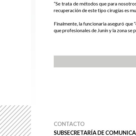
“Se trata de métodos que para nosotros 
recuperación de este tipo cirugías es mu
Finalmente, la funcionaria aseguró que “
que profesionales de Junín y la zona se 
CONTACTO
SUBSECRETARÍA DE COMUNICAC