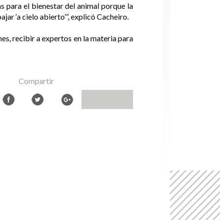
s para el bienestar del animal porque la
r ‘a cielo abierto’”, explicó Cacheiro.
es, recibir a expertos en la materia para
Compartir