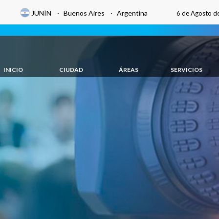
JUNÍN · Buenos Aires · Argentina
6 de Agosto d
INICIO
CIUDAD
ÁREAS
SERVICIOS