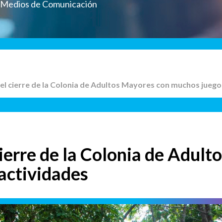
a Medios de Comunicación
ó el cierre de la Colonia de Adultos Mayores con muchos juego
cierre de la Colonia de Adul
actividades