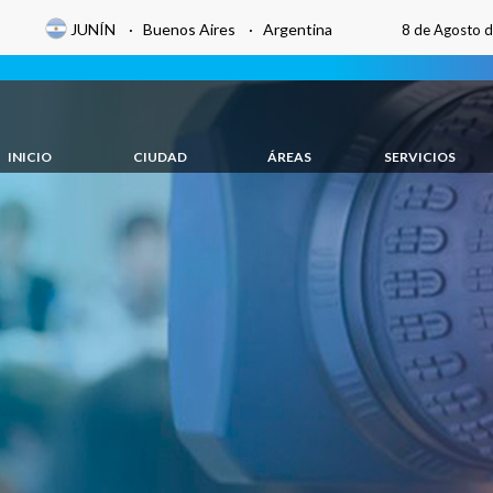
JUNÍN · Buenos Aires · Argentina
8 de Agosto 
INICIO
CIUDAD
ÁREAS
SERVICIOS