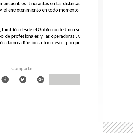
 encuentros itinerantes en las distintas
 y el entretenimiento en todo momento”,
s, también desde el Gobierno de Junín se
o de profesionales y las operadoras”, y
ién damos difusión a todo esto, porque
Compartir