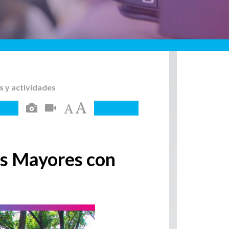
s y actividades
tos Mayores con