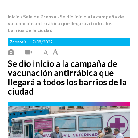
Inicio
›
Sala de Prensa
› Se dio inicio a la campaña de
vacunación antirrábica que llegará a todos los
barrios de la ciudad
Zoonosis
- 17/08/2022
Se dio inicio a la campaña de
vacunación antirrábica que
llegará a todos los barrios de la
ciudad