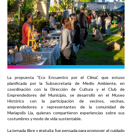
La propuesta “Eco Encuentro por el Clima”, que estuvo
planificada por la Subsecretaría de Medio Ambiente, en
coordinación con la Dirección de Cultura y el Club de
Emprendedores del Municipio, se desarrolló en el Museo
Histórico con la participación de vecinos, vecinas,
emprendedores y representantes de la comunidad de
Mariapolis Lía, quienes compartieron experiencias sobre sus
costumbres y modo de vida sustentable.
La jornada libre y gratuita fue pensada para promover el cuidado