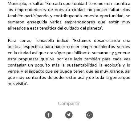
Municipio, resaltó: “En cada oportunidad tenemos en cuenta a
los emprendedores de nuestra ciudad, no podían faltar ellos
también participando y contribuyendo en esta oportunidad, se
sumaron enseguida varios emprendedores que están muy
alineados a esta temática del cuidado del planeta”.
Para cerrar, Tomasella indicó: “Estamos desarrollando una
política específica para hacer crecer emprendimientos verdes
en la ciudad así que era súper posibilitante sumarnos y generar
esta propuesta que va por ese lado también para cada vez
contagiar un poquito más la sustentabilidad, la ecología y lo
verde, y el impacto que se puede tener, que es muy grande, así
que muy contentos de poder estar acá y de toda la gente que
nos visitó”.
Compartir