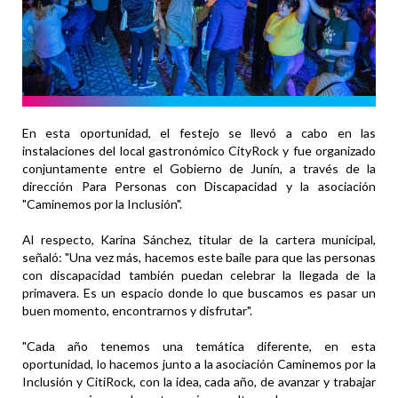
En esta oportunidad, el festejo se llevó a cabo en las
instalaciones del local gastronómico CityRock y fue organizado
conjuntamente entre el Gobierno de Junín, a través de la
dirección Para Personas con Discapacidad y la asociación
"Caminemos por la Inclusión".
Al respecto, Karina Sánchez, titular de la cartera municipal,
señaló: "Una vez más, hacemos este baile para que las personas
con discapacidad también puedan celebrar la llegada de la
primavera. Es un espacio donde lo que buscamos es pasar un
buen momento, encontrarnos y disfrutar".
"Cada año tenemos una temática diferente, en esta
oportunidad, lo hacemos junto a la asociación Caminemos por la
Inclusión y CitiRock, con la idea, cada año, de avanzar y trabajar