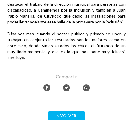
destacar el trabajo de la dirección municipal para personas con
discapacidad, a Caminemos por la Inclusión y también a Juan
Pablo Mansilla, de CityRock, que cedió las instalaciones para
poder llevar adelante este baile de la primavera por la inclusión".
"Una vez más, cuando el sector público y privado se unen y
trabajan en conjunto los resultados son los mejores, como en
este caso, donde vimos a todos los chicos disfrutando de un
muy lindo momento y eso es lo que nos pone muy felices",
concluyó.
Compartir
< VOLVER