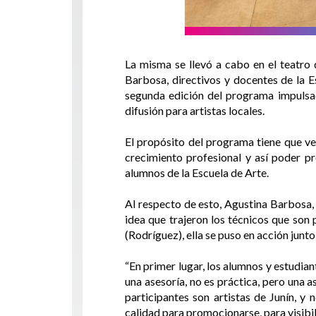
La misma se llevó a cabo en el teatro 
Barbosa, directivos y docentes de la E
segunda edición del programa impulsad
difusión para artistas locales.
El propósito del programa tiene que ver
crecimiento profesional y así poder pr
alumnos de la Escuela de Arte.
Al respecto de esto, Agustina Barbosa, 
idea que trajeron los técnicos que son
(Rodríguez), ella se puso en acción junto
“En primer lugar, los alumnos y estudian
una asesoría, no es práctica, pero una 
participantes son artistas de Junín, y
calidad para promocionarse, para visibil