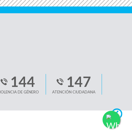
144
147
IOLENCIA DE GÉNERO
ATENCIÓN CIUDADANA