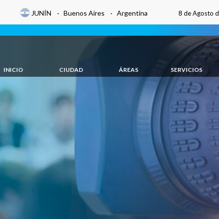
JUNÍN · Buenos Aires · Argentina
8 de Agosto 
INICIO
CIUDAD
ÁREAS
SERVICIOS