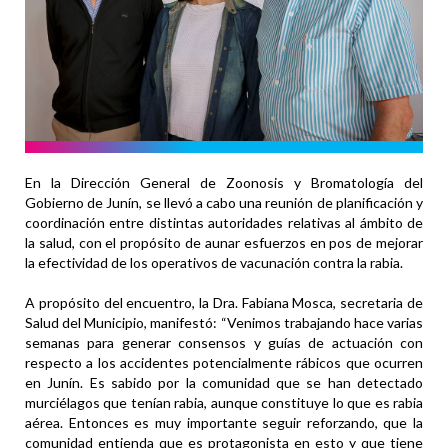
En la Dirección General de Zoonosis y Bromatología del
Gobierno de Junín, se llevó a cabo una reunión de planificación y
coordinación entre distintas autoridades relativas al ámbito de
la salud, con el propósito de aunar esfuerzos en pos de mejorar
la efectividad de los operativos de vacunación contra la rabia.
A propósito del encuentro, la Dra. Fabiana Mosca, secretaria de
Salud del Municipio, manifestó: “Venimos trabajando hace varias
semanas para generar consensos y guías de actuación con
respecto a los accidentes potencialmente rábicos que ocurren
en Junín. Es sabido por la comunidad que se han detectado
murciélagos que tenían rabia, aunque constituye lo que es rabia
aérea. Entonces es muy importante seguir reforzando, que la
comunidad entienda que es protagonista en esto y que tiene