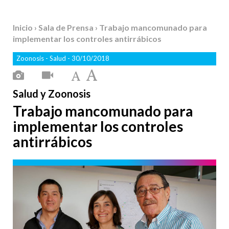
Inicio
›
Sala de Prensa
› Trabajo mancomunado para
implementar los controles antirrábicos
Zoonosis
-
Salud
- 30/10/2018
Salud y Zoonosis
Trabajo mancomunado para
implementar los controles
antirrábicos