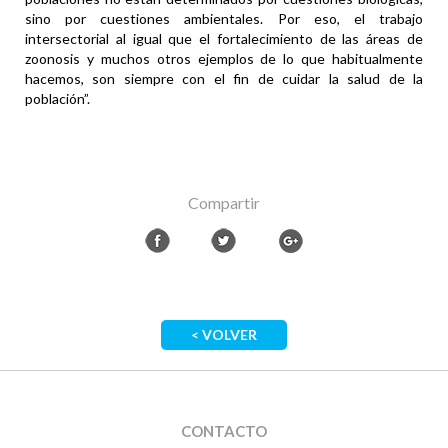
sino por cuestiones ambientales. Por eso, el trabajo
intersectorial al igual que el fortalecimiento de las áreas de
zoonosis y muchos otros ejemplos de lo que habitualmente
hacemos, son siempre con el fin de cuidar la salud de la
población”.
Compartir
< VOLVER
CONTACTO