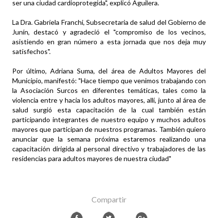
ser una ciudad cardioprotegida", explicó Aguilera.
La Dra. Gabriela Franchi, Subsecretaria de salud del Gobierno de
Junín, destacó y agradeció el "compromiso de los vecinos,
asistiendo en gran número a esta jornada que nos deja muy
satisfechos".
Por último, Adriana Suma, del área de Adultos Mayores del
Municipio, manifestó: "Hace tiempo que venimos trabajando con
la Asociación Surcos en diferentes temáticas, tales como la
violencia entre y hacia los adultos mayores, allí, junto al área de
salud surgió esta capacitación de la cual también están
participando integrantes de nuestro equipo y muchos adultos
mayores que participan de nuestros programas. También quiero
anunciar que la semana próxima estaremos realizando una
capacitación dirigida al personal directivo y trabajadores de las
residencias para adultos mayores de nuestra ciudad"
Compartir