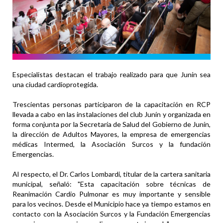
Especialistas destacan el trabajo realizado para que Junín sea
una ciudad cardioprotegida.
Trescientas personas participaron de la capacitación en RCP
llevada a cabo en las instalaciones del club Junín y organizada en
forma conjunta por la Secretaría de Salud del Gobierno de Junín,
la dirección de Adultos Mayores, la empresa de emergencias
médicas Intermed, la Asociación Surcos y la fundación
Emergencias.
Al respecto, el Dr. Carlos Lombardi, titular de la cartera sanitaria
municipal, señaló: "Esta capacitación sobre técnicas de
Reanimación Cardio Pulmonar es muy importante y sensible
para los vecinos. Desde el Municipio hace ya tiempo estamos en
contacto con la Asociación Surcos y la Fundación Emergencias