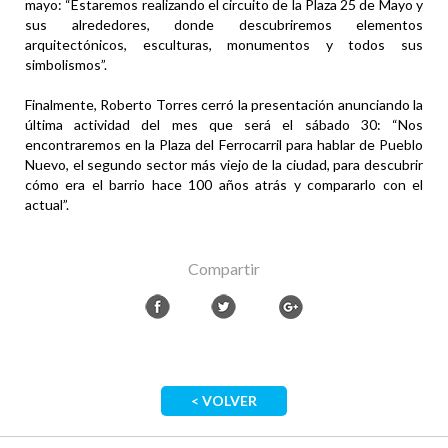
mayo: “Estaremos realizando el circuito de la Plaza 25 de Mayo y
sus alrededores, donde descubriremos elementos
arquitectónicos, esculturas, monumentos y todos sus
simbolismos”.
Finalmente, Roberto Torres cerró la presentación anunciando la
última actividad del mes que será el sábado 30: “Nos
encontraremos en la Plaza del Ferrocarril para hablar de Pueblo
Nuevo, el segundo sector más viejo de la ciudad, para descubrir
cómo era el barrio hace 100 años atrás y compararlo con el
actual”.
Compartir
< VOLVER