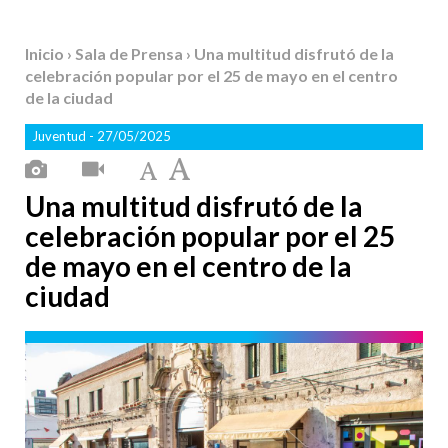
Inicio
›
Sala de Prensa
› Una multitud disfrutó de la
celebración popular por el 25 de mayo en el centro
de la ciudad
Juventud
- 27/05/2025
Una multitud disfrutó de la
celebración popular por el 25
de mayo en el centro de la
ciudad