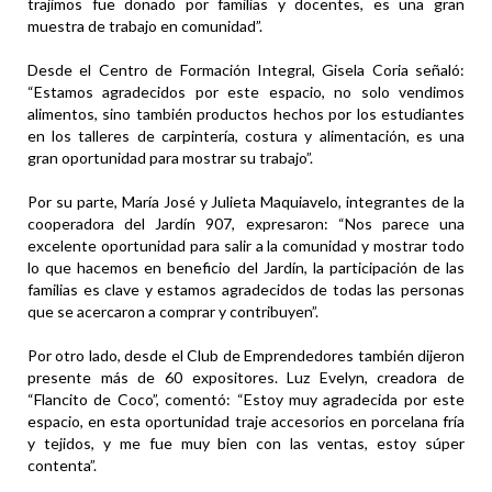
trajimos fue donado por familias y docentes, es una gran
muestra de trabajo en comunidad”.
Desde el Centro de Formación Integral, Gisela Coria señaló:
“Estamos agradecidos por este espacio, no solo vendimos
alimentos, sino también productos hechos por los estudiantes
en los talleres de carpintería, costura y alimentación, es una
gran oportunidad para mostrar su trabajo”.
Por su parte, María José y Julieta Maquiavelo, integrantes de la
cooperadora del Jardín 907, expresaron: “Nos parece una
excelente oportunidad para salir a la comunidad y mostrar todo
lo que hacemos en beneficio del Jardín, la participación de las
familias es clave y estamos agradecidos de todas las personas
que se acercaron a comprar y contribuyen”.
Por otro lado, desde el Club de Emprendedores también dijeron
presente más de 60 expositores. Luz Evelyn, creadora de
“Flancito de Coco”, comentó: “Estoy muy agradecida por este
espacio, en esta oportunidad traje accesorios en porcelana fría
y tejidos, y me fue muy bien con las ventas, estoy súper
contenta”.