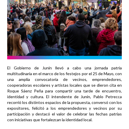
El Gobierno de Junín llevó a cabo una jornada patria
multitudinaria en el marco de los festejos por el 25 de Mayo, con
una amplia convocatoria de vecinos, emprendedores,
cooperadoras escolares y artistas locales que se dieron cita en
Roque Sáenz Peña para compartir una tarde de encuentro,
identidad y cultura. El intendente de Junín, Pablo Petrecca
recorrió los distintos espacios de la propuesta, conversó con los
expositores, felicitó a los emprendedores y vecinos por su
participación y destacó el valor de celebrar las fechas patrias
con iniciativas que fortalezcan la identidad local.