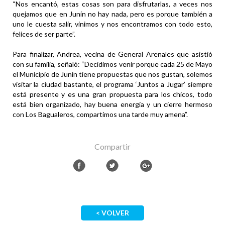
“Nos encantó, estas cosas son para disfrutarlas, a veces nos
quejamos que en Junín no hay nada, pero es porque también a
uno le cuesta salir, vinimos y nos encontramos con todo esto,
felices de ser parte”.
Para finalizar, Andrea, vecina de General Arenales que asistió
con su familia, señaló: “Decidimos venir porque cada 25 de Mayo
el Municipio de Junín tiene propuestas que nos gustan, solemos
visitar la ciudad bastante, el programa ‘Juntos a Jugar’ siempre
está presente y es una gran propuesta para los chicos, todo
está bien organizado, hay buena energía y un cierre hermoso
con Los Bagualeros, compartimos una tarde muy amena”.
Compartir
< VOLVER