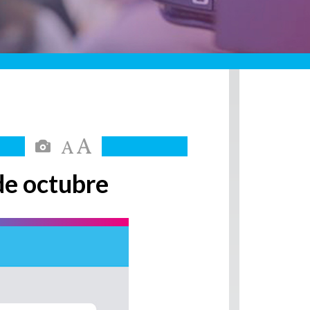
de octubre