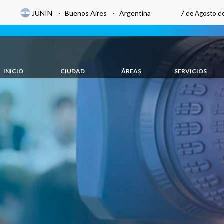
JUNÍN · Buenos Aires · Argentina
7 de Agosto d
INICIO
CIUDAD
ÁREAS
SERVICIOS