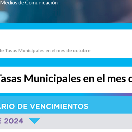
a Medios de Comunicación
de Tasas Municipales en el mes de octubre
asas Municipales en el mes 