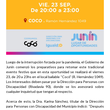
Luego de la interrupción forzada por la pandemia, el Gobierno de
Junín comenzó los preparativos para retomar este tradicional
evento festivo que en esta oportunidad se realizará el viernes
23, de 20 a 23hs en el local bailable “Cocó” (R. Hernández 1049).
Los interesados deben pasar por la Dirección para Personas con
Discapacidad (Rivadavia 90), donde se los asesorará sobre
cualquier inquietud que tengan al respecto.
Acerca de esto, la Dra. Karina Sánchez, titular de la Dirección
para Personas con Discapacidad del Municipio indicó: “Después