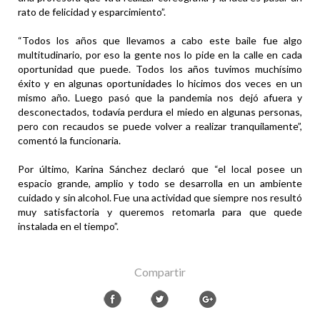
rato de felicidad y esparcimiento”.
“Todos los años que llevamos a cabo este baile fue algo
multitudinario, por eso la gente nos lo pide en la calle en cada
oportunidad que puede. Todos los años tuvimos muchísimo
éxito y en algunas oportunidades lo hicimos dos veces en un
mismo año. Luego pasó que la pandemia nos dejó afuera y
desconectados, todavía perdura el miedo en algunas personas,
pero con recaudos se puede volver a realizar tranquilamente”,
comentó la funcionaria.
Por último, Karina Sánchez declaró que “el local posee un
espacio grande, amplio y todo se desarrolla en un ambiente
cuidado y sin alcohol. Fue una actividad que siempre nos resultó
muy satisfactoria y queremos retomarla para que quede
instalada en el tiempo”.
Compartir