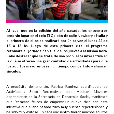
Al igual que en la edición del año pasado, los encuentros
tendrán lugar en el tejo El Galpón de calle Newbery e Italia y
el primero de ellos se realizará por única vez el lunes 22 de
15 a 18 hs. Luego de esta primera cita, el programa
retomará su jornada habitual de los jueves a la misma hora.
Cabe destacar que se trata de una propuesta interactiva en
la que se ofrecen una gran cantidad de actividades para que
los adultos mayores pasen un tiempo compartido y afiancen
vínculos.
A propósito del anuncio, Patricia Ramírez, coordinadora de
Actividades Socio Recreativas para Adultos Mayores
dependiente de la Secretaría de Desarrollo Social, manifestó
que “estamos felices de empezar un nuevo ciclo con esta
iniciativa que el año pasado tuvo muy buenas repercusiones y
ha sido muy exitoso. En cada encuentro fueron muchos adultos