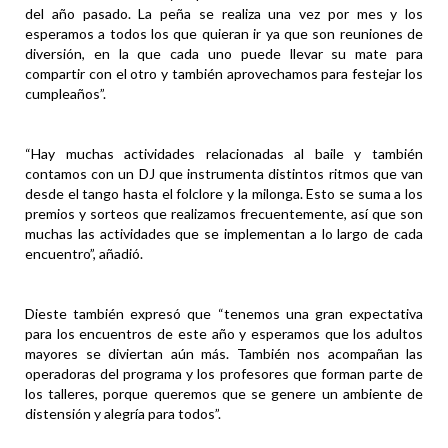
del año pasado. La peña se realiza una vez por mes y los
esperamos a todos los que quieran ir ya que son reuniones de
diversión, en la que cada uno puede llevar su mate para
compartir con el otro y también aprovechamos para festejar los
cumpleaños”.
“Hay muchas actividades relacionadas al baile y también
contamos con un DJ que instrumenta distintos ritmos que van
desde el tango hasta el folclore y la milonga. Esto se suma a los
premios y sorteos que realizamos frecuentemente, así que son
muchas las actividades que se implementan a lo largo de cada
encuentro”, añadió.
Dieste también expresó que “tenemos una gran expectativa
para los encuentros de este año y esperamos que los adultos
mayores se diviertan aún más. También nos acompañan las
operadoras del programa y los profesores que forman parte de
los talleres, porque queremos que se genere un ambiente de
distensión y alegría para todos”.