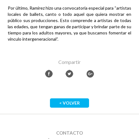
Por último, Ramírez hizo una convocatoria especial para “artistas
locales de ballets, canto o todo aquel que quiera mostrar en
público sus producciones. Esto comprende a artistas de todas
las edades, que tengan ganas de participar y brindar parte de su
tiempo para los adultos mayores, ya que buscamos fomentar el
vínculo intergeneracional”.
Compartir
< VOLVER
CONTACTO