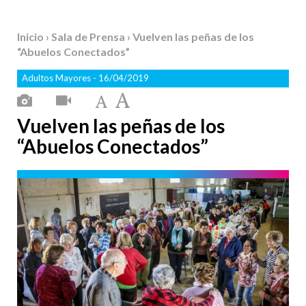
Inicio
›
Sala de Prensa
› Vuelven las peñas de los
“Abuelos Conectados”
Adultos Mayores
- 16/04/2019
Vuelven las peñas de los
“Abuelos Conectados”