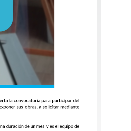
rta la convocatoria para participar del
exponer sus obras, a solicitar mediante
una duración de un mes, y es el equipo de