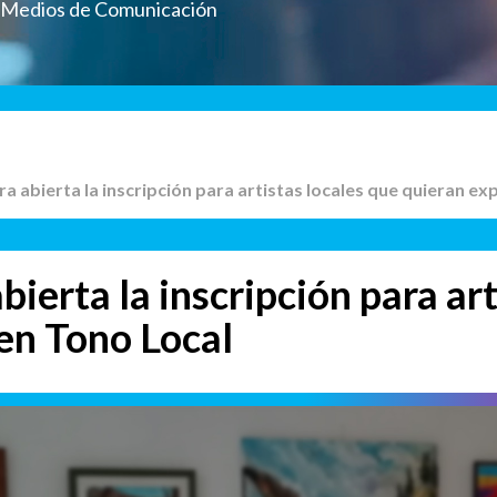
a Medios de Comunicación
ra abierta la inscripción para artistas locales que quieran e
bierta la inscripción para art
en Tono Local