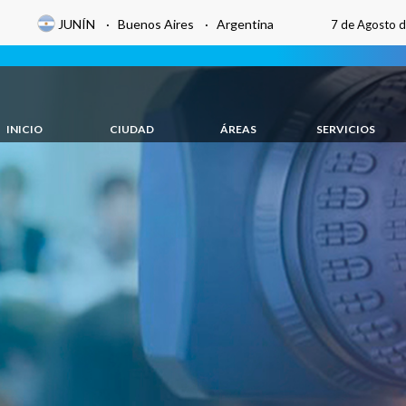
JUNÍN · Buenos Aires · Argentina
7 de Agosto 
INICIO
CIUDAD
ÁREAS
SERVICIOS