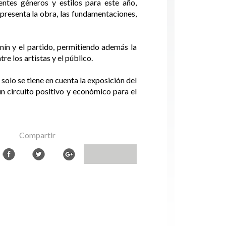
ntes géneros y estilos para este año,
presenta la obra, las fundamentaciones,
Junín y el partido, permitiendo además la
re los artistas y el público.
 solo se tiene en cuenta la exposición del
un circuito positivo y económico para el
Compartir