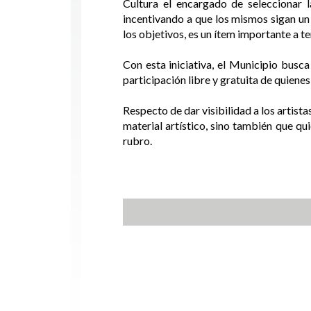
Cultura el encargado de seleccionar 
incentivando a que los mismos sigan un
los objetivos, es un ítem importante a te
Con esta iniciativa, el Municipio busca 
participación libre y gratuita de quienes
Respecto de dar visibilidad a los artista
material artístico, sino también que qu
rubro.