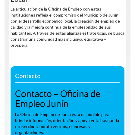
La articulación de la Oficina de Empleo con estas
instituciones refleja el compromiso del Municipio de Junín
con el desarrollo económico local, la creación de empleo de
calidad y la mejora continua de la empleabilidad de sus
habitantes. A través de estas alianzas estratégicas, se busca
construir una comunidad más inclusiva, equitativa y
próspera.
Contacto
Contacto – Oficina de
Empleo Junín
La Oficina de Empleo de Junín está disponible para
brindar información, orientación y apoyo en la búsqueda
e inserción laboral a vecinos, empresas y
organizaciones.