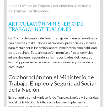
Inicio
›
Oficina de Empleo
› Articulación Ministerio
de Trabajo, Instituciones.
ARTICULACIÓN MINISTERIO DE
TRABAJO, INSTITUCIONES.
La Oficina de Empleo de Junín trabaja de manera coordinada
con diversas instituciones nacionales, provinciales y locales
para fortalecer la inserción laboral y mejorar la empleabilidad
de los vecinos. Esta articulación permite ofrecer servicios
integrales que responden a las necesidades del mercado
laboral y promueven el desarrollo económico y social de la
comunidad.
Colaboración con el Ministerio de
Trabajo, Empleo y Seguridad Social
de la Nación
En conjunto con el Ministerio de Trabajo, Empleo y Seguridad
Social de la Nación, la Oficina de Empleo implementa
programas, destinados a promover la incorporación de