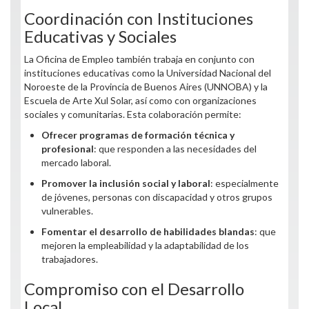
Coordinación con Instituciones
Educativas y Sociales
La Oficina de Empleo también trabaja en conjunto con
instituciones educativas como la Universidad Nacional del
Noroeste de la Provincia de Buenos Aires (UNNOBA) y la
Escuela de Arte Xul Solar, así como con organizaciones
sociales y comunitarias. Esta colaboración permite:
Ofrecer programas de formación técnica y
profesional
: que responden a las necesidades del
mercado laboral.
Promover la inclusión social y laboral
: especialmente
de jóvenes, personas con discapacidad y otros grupos
vulnerables.
Fomentar el desarrollo de habilidades blandas
: que
mejoren la empleabilidad y la adaptabilidad de los
trabajadores.
Compromiso con el Desarrollo
Local