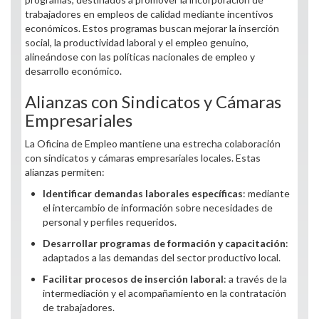
trabajadores en empleos de calidad mediante incentivos
económicos. Estos programas buscan mejorar la inserción
social, la productividad laboral y el empleo genuino,
alineándose con las políticas nacionales de empleo y
desarrollo económico.
Alianzas con Sindicatos y Cámaras
Empresariales
La Oficina de Empleo mantiene una estrecha colaboración
con sindicatos y cámaras empresariales locales. Estas
alianzas permiten:
Identificar demandas laborales específicas
: mediante
el intercambio de información sobre necesidades de
personal y perfiles requeridos.
Desarrollar programas de formación y capacitación
:
adaptados a las demandas del sector productivo local.
Facilitar procesos de inserción laboral
: a través de la
intermediación y el acompañamiento en la contratación
de trabajadores.