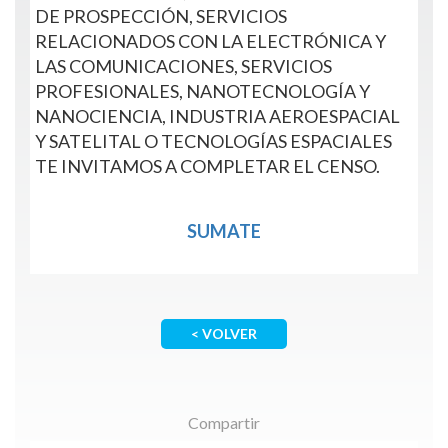
DE PROSPECCIÓN, SERVICIOS
RELACIONADOS CON LA ELECTRÓNICA Y
LAS COMUNICACIONES, SERVICIOS
PROFESIONALES, NANOTECNOLOGÍA Y
NANOCIENCIA, INDUSTRIA AEROESPACIAL
Y SATELITAL O TECNOLOGÍAS ESPACIALES
TE INVITAMOS A COMPLETAR EL CENSO.
SUMATE
< VOLVER
Compartir