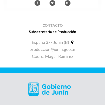
CONTACTO
Subsecretaría de Producción
España 37 - Junín (B)
produccion@junin.gob.ar
Coord. Magali Ramirez