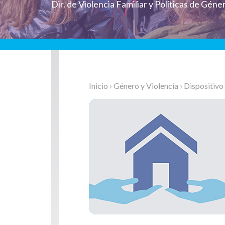
Dir. de Violencia Familiar y Políticas de Géne
Inicio
›
Género y Violencia
› Dispositivo