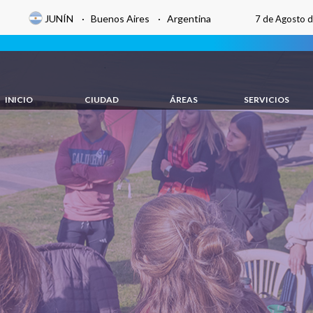
JUNÍN · Buenos Aires · Argentina
7 de Agosto 
INICIO
CIUDAD
ÁREAS
SERVICIOS