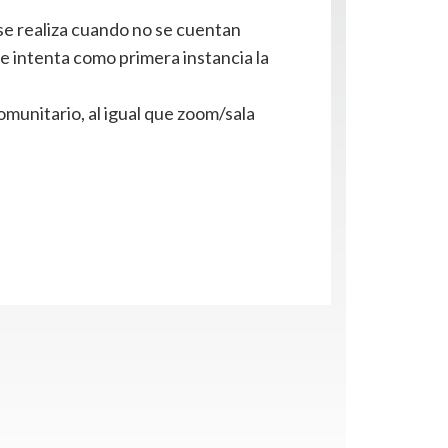
 se realiza cuando no se cuentan
se intenta como primera instancia la
munitario, al igual que zoom/sala