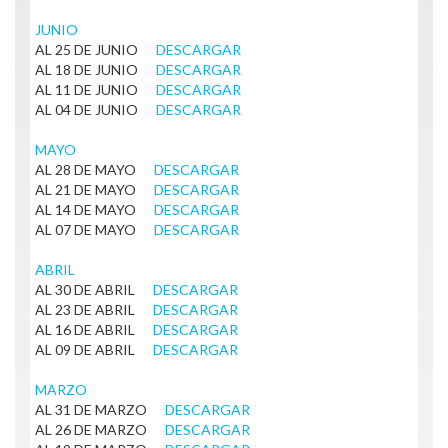
JUNIO
AL 25 DE JUNIO
DESCARGAR
AL 18 DE JUNIO
DESCARGAR
AL 11 DE JUNIO
DESCARGAR
AL 04 DE JUNIO
DESCARGAR
MAYO
AL 28 DE MAYO
DESCARGAR
AL 21 DE MAYO
DESCARGAR
AL 14 DE MAYO
DESCARGAR
AL 07 DE MAYO
DESCARGAR
ABRIL
AL 30 DE ABRIL
DESCARGAR
AL 23 DE ABRIL
DESCARGAR
AL 16 DE ABRIL
DESCARGAR
AL 09 DE ABRIL
DESCARGAR
MARZO
AL 31 DE MARZO
DESCARGAR
AL 26 DE MARZO
DESCARGAR