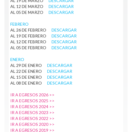
AL 19 DE MARZO
DESCARGAR
AL 12 DE MARZO
DESCARGAR
AL 05 DE MARZO
DESCARGAR
FEBRERO
AL 26 DE FEBRERO
DESCARGAR
AL 19 DE FEBRERO
DESCARGAR
AL 12 DE FEBRERO
DESCARGAR
AL 05 DE FEBRERO
DESCARGAR
ENERO
AL 29 DE ENERO
DESCARGAR
AL 22 DE ENERO
DESCARGAR
AL 15 DE ENERO
DESCARGAR
AL 08 DE ENERO
DESCARGAR
IR A EGRESOS 2026 >>
IR A EGRESOS 2025 >>
IR A EGRESOS 2024 >>
IR A EGRESOS 2023 >>
IR A EGRESOS 2022 >>
IR A EGRESOS 2020 >>
IR A EGRESOS 2019 >>