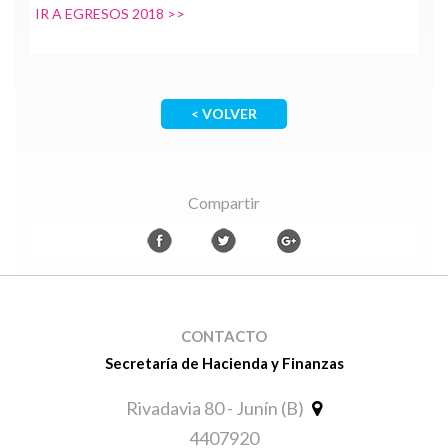
IR A EGRESOS 2018 >>
< VOLVER
Compartir
CONTACTO
Secretaría de Hacienda y Finanzas
Rivadavia 80 - Junín (B)
4407920