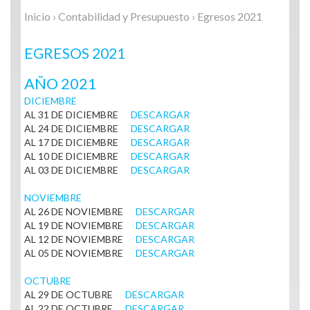
Inicio
›
Contabilidad y Presupuesto
› Egresos 2021
EGRESOS 2021
AÑO 2021
DICIEMBRE
AL 31 DE DICIEMBRE
DESCARGAR
AL 24 DE DICIEMBRE
DESCARGAR
AL 17 DE DICIEMBRE
DESCARGAR
AL 10 DE DICIEMBRE
DESCARGAR
AL 03 DE DICIEMBRE
DESCARGAR
NOVIEMBRE
AL 26 DE NOVIEMBRE
DESCARGAR
AL 19 DE NOVIEMBRE
DESCARGAR
AL 12 DE NOVIEMBRE
DESCARGAR
AL 05 DE NOVIEMBRE
DESCARGAR
OCTUBRE
AL 29 DE OCTUBRE
DESCARGAR
AL 22 DE OCTUBRE
DESCARGAR