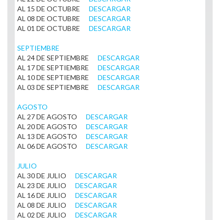
AL 15 DE OCTUBRE
DESCARGAR
AL 08 DE OCTUBRE
DESCARGAR
AL 01 DE OCTUBRE
DESCARGAR
SEPTIEMBRE
AL 24 DE SEPTIEMBRE
DESCARGAR
AL 17 DE SEPTIEMBRE
DESCARGAR
AL 10 DE SEPTIEMBRE
DESCARGAR
AL 03 DE SEPTIEMBRE
DESCARGAR
AGOSTO
AL 27 DE AGOSTO
DESCARGAR
AL 20 DE AGOSTO
DESCARGAR
AL 13 DE AGOSTO
DESCARGAR
AL 06 DE AGOSTO
DESCARGAR
JULIO
AL 30 DE JULIO
DESCARGAR
AL 23 DE JULIO
DESCARGAR
AL 16 DE JULIO
DESCARGAR
AL 08 DE JULIO
DESCARGAR
AL 02 DE JULIO
DESCARGAR