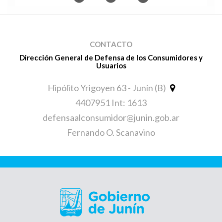
CONTACTO
Dirección General de Defensa de los Consumidores y
Usuarios
Hipólito Yrigoyen 63 - Junín (B)
4407951 Int: 1613
defensaalconsumidor@junin.gob.ar
Fernando O. Scanavino