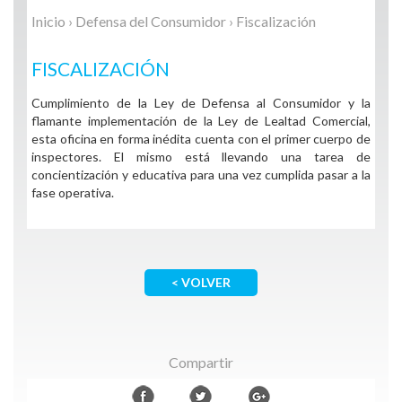
Inicio
›
Defensa del Consumidor
› Fiscalización
FISCALIZACIÓN
Cumplimiento de la Ley de Defensa al Consumidor y la
flamante implementación de la Ley de Lealtad Comercial,
esta oficina en forma inédita cuenta con el primer cuerpo de
inspectores. El mismo está llevando una tarea de
concientización y educativa para una vez cumplida pasar a la
fase operativa.
< VOLVER
Compartir