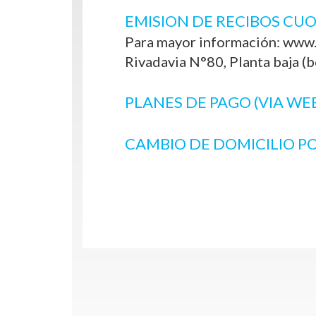
EMISION DE RECIBOS CUO
Para mayor información: www.
Rivadavia N°80, Planta baja (bo
PLANES DE PAGO (VIA WE
CAMBIO DE DOMICILIO PO