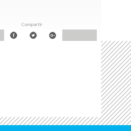
Compartir