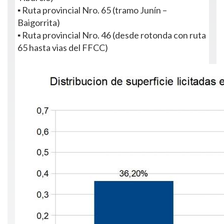
▪ Ruta provincial Nro. 65 (tramo Junín –
Baigorrita)
▪ Ruta provincial Nro. 46 (desde rotonda con ruta
65 hasta vias del FFCC)