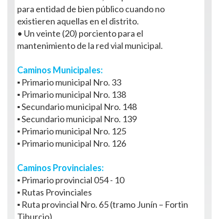
para entidad de bien público cuando no
existieren aquellas en el distrito.
• Un veinte (20) porciento para el
mantenimiento de la red vial municipal.
Caminos Municipales:
▪ Primario municipal Nro. 33
▪ Primario municipal Nro. 138
▪ Secundario municipal Nro. 148
▪ Secundario municipal Nro. 139
▪ Primario municipal Nro. 125
▪ Primario municipal Nro. 126
Caminos Provinciales:
▪ Primario provincial 054 - 10
▪ Rutas Provinciales
▪ Ruta provincial Nro. 65 (tramo Junín – Fortin
Tiburcio)