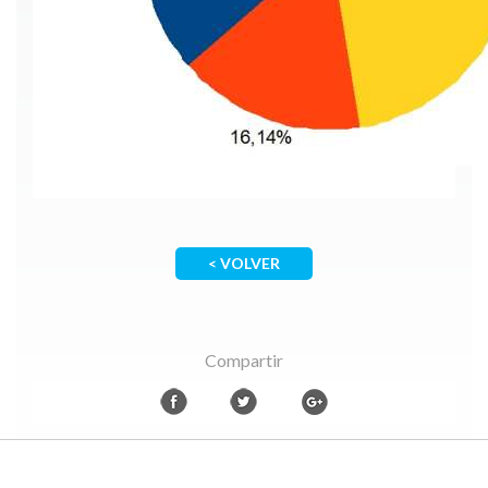
< VOLVER
Compartir