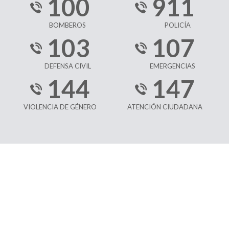
100
911
BOMBEROS
POLICÍA
103
107
DEFENSA CIVIL
EMERGENCIAS
144
147
VIOLENCIA DE GÉNERO
ATENCIÓN CIUDADANA