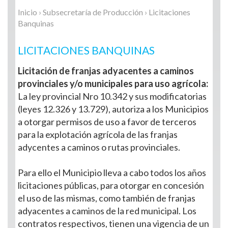
Inicio
›
Subsecretaría de Producción
› Licitaciones
Banquinas
LICITACIONES BANQUINAS
Licitación de franjas adyacentes a caminos
provinciales y/o municipales para uso agrícola:
La ley provincial Nro 10.342 y sus modificatorias
(leyes 12.326 y 13.729), autoriza a los Municipios
a otorgar permisos de uso a favor de terceros
para la explotación agrícola de las franjas
adycentes a caminos o rutas provinciales.
Para ello el Municipio lleva a cabo todos los años
licitaciones públicas, para otorgar en concesión
el uso de las mismas, como también de franjas
adyacentes a caminos de la red municipal. Los
contratos respectivos, tienen una vigencia de un