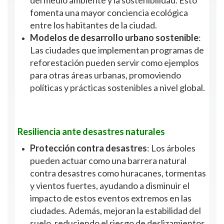
del medio ambiente y la sostenibilidad. Esto
fomenta una mayor conciencia ecológica
entre los habitantes de la ciudad.
Modelos de desarrollo urbano sostenible
:
Las ciudades que implementan programas de
reforestación pueden servir como ejemplos
para otras áreas urbanas, promoviendo
políticas y prácticas sostenibles a nivel global.
Resiliencia ante desastres naturales
Protección contra desastres
: Los árboles
pueden actuar como una barrera natural
contra desastres como huracanes, tormentas
y vientos fuertes, ayudando a disminuir el
impacto de estos eventos extremos en las
ciudades. Además, mejoran la estabilidad del
suelo, reduciendo el riesgo de deslizamientos