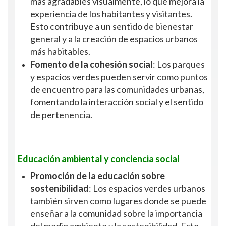
más agradables visualmente, lo que mejora la
experiencia de los habitantes y visitantes.
Esto contribuye a un sentido de bienestar
general y a la creación de espacios urbanos
más habitables.
Fomento de la cohesión social
: Los parques
y espacios verdes pueden servir como puntos
de encuentro para las comunidades urbanas,
fomentando la interacción social y el sentido
de pertenencia.
Educación ambiental y conciencia social
Promoción de la educación sobre
sostenibilidad
: Los espacios verdes urbanos
también sirven como lugares donde se puede
enseñar a la comunidad sobre la importancia