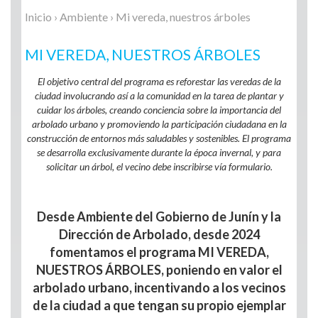
Inicio
›
Ambiente
› Mi vereda, nuestros árboles
MI VEREDA, NUESTROS ÁRBOLES
El objetivo central del programa es reforestar las veredas de la
ciudad involucrando así a la comunidad en la tarea de plantar y
cuidar los árboles, creando conciencia sobre la importancia del
arbolado urbano y promoviendo la participación ciudadana en la
construcción de entornos más saludables y sostenibles. El programa
se desarrolla exclusivamente durante la época invernal, y para
solicitar un árbol, el vecino debe inscribirse vía formulario.
Desde Ambiente del Gobierno de Junín y la
Dirección de Arbolado, desde 2024
fomentamos el programa MI VEREDA,
NUESTROS ÁRBOLES, poniendo en valor el
arbolado urbano, incentivando a los vecinos
de la ciudad a que tengan su propio ejemplar