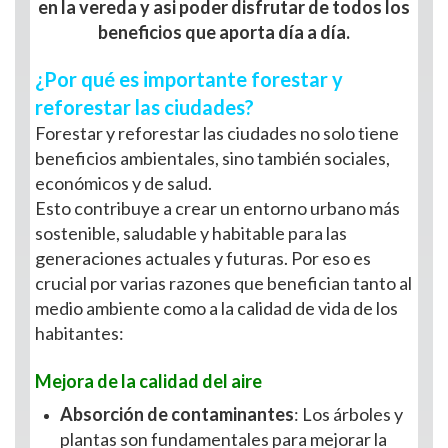
en la vereda y asi poder disfrutar de todos los
beneficios que aporta día a día.
¿Por qué es importante forestar y
reforestar las ciudades?
Forestar y reforestar las ciudades no solo tiene
beneficios ambientales, sino también sociales,
económicos y de salud.
Esto contribuye a crear un entorno urbano más
sostenible, saludable y habitable para las
generaciones actuales y futuras. Por eso es
crucial por varias razones que benefician tanto al
medio ambiente como a la calidad de vida de los
habitantes:
Mejora de la calidad del aire
Absorción de contaminantes
: Los árboles y
plantas son fundamentales para mejorar la