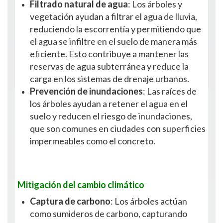
Filtrado natural de agua
: Los árboles y
vegetación ayudan a filtrar el agua de lluvia,
reduciendo la escorrentía y permitiendo que
el agua se infiltre en el suelo de manera más
eficiente. Esto contribuye a mantener las
reservas de agua subterránea y reduce la
carga en los sistemas de drenaje urbanos.
Prevención de inundaciones
: Las raíces de
los árboles ayudan a retener el agua en el
suelo y reducen el riesgo de inundaciones,
que son comunes en ciudades con superficies
impermeables como el concreto.
Mitigación del cambio climático
Captura de carbono
: Los árboles actúan
como sumideros de carbono, capturando