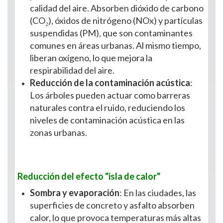
calidad del aire. Absorben dióxido de carbono
(CO₂), óxidos de nitrógeno (NOx) y partículas
suspendidas (PM), que son contaminantes
comunes en áreas urbanas. Al mismo tiempo,
liberan oxígeno, lo que mejora la
respirabilidad del aire.
Reducción de la contaminación acústica
:
Los árboles pueden actuar como barreras
naturales contra el ruido, reduciendo los
niveles de contaminación acústica en las
zonas urbanas.
Reducción del efecto "isla de calor"
Sombra y evaporación
: En las ciudades, las
superficies de concreto y asfalto absorben
calor, lo que provoca temperaturas más altas