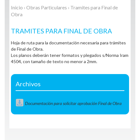
Inicio
›
Obras Particulares
› Tramites para Final de
Obra
TRAMITES PARA FINAL DE OBRA
Hoja de ruta para la documentación necesaria para trámites
de Final de Obra.
Los planos deberán tener formatos y plegados s/Norma Iram
4504, con tamaño de texto no menor a 2mm.
Archivos
Documentación para solicitar aprobación Final de Obra