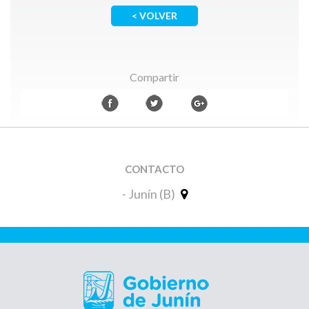
< VOLVER
Compartir
CONTACTO
- Junín (B)