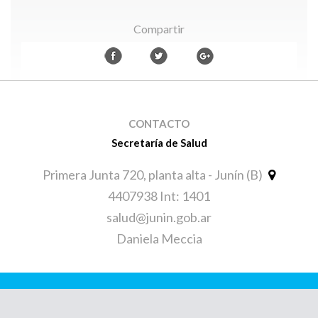
Compartir
CONTACTO
Secretaría de Salud
Primera Junta 720, planta alta - Junín (B)
4407938 Int: 1401
salud@junin.gob.ar
Daniela Meccia