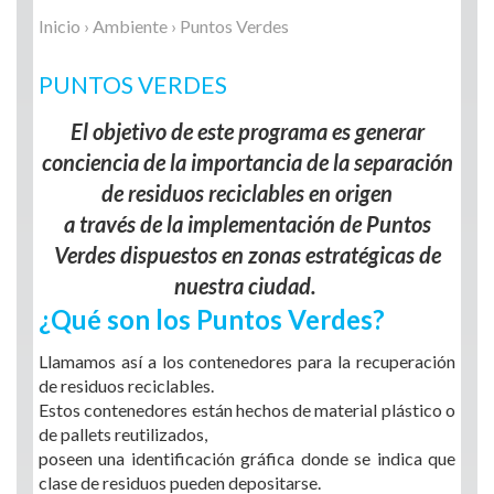
Inicio
›
Ambiente
› Puntos Verdes
PUNTOS VERDES
El objetivo de este programa es generar
conciencia de la importancia de la separación
de residuos reciclables en origen
a través de la implementación de Puntos
Verdes dispuestos en zonas estratégicas de
nuestra ciudad.
¿Qué son los Puntos Verdes?
Llamamos así a los contenedores para la recuperación
de residuos reciclables.
Estos contenedores están hechos de material plástico o
de pallets reutilizados,
poseen una identificación gráfica donde se indica que
clase de residuos pueden depositarse.