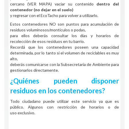
cercano (VER MAPA) vaciar su contenido
dentro
del
contenedor (no dejar en el suelo)
y regresar con el EcoTacho para volver a utilizarlo.
Estos contenedores NO son puntos para acumulación de
residuos voluminosos/montículos o podas,
para ellos deberás consultar los días y horarios de
recolección de esos residuos en tu barrio.
Recordá que los contenedores poseen una capacidad
determinada, por lo tanto si el volumen de reciclables es muy
alto,
deberás comunicarse con la Subsecretaría de Ambiente para
gestionarlos directamente.
¿Quiénes pueden disponer
residuos en los contenedores?
Todo ciudadano puede utilizar este servicio ya que es
público. Algunos con restricción de horarios o de
uso exclusivo.