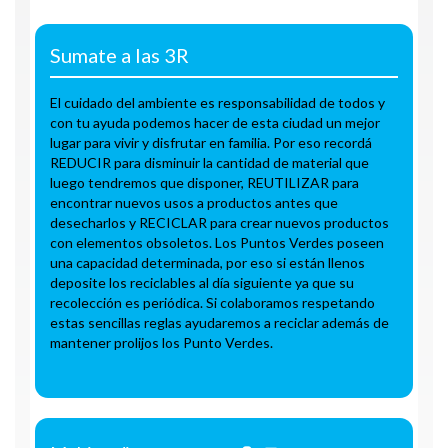
Sumate a las 3R
El cuidado del ambiente es responsabilidad de todos y
con tu ayuda podemos hacer de esta ciudad un mejor
lugar para vivir y disfrutar en familia. Por eso recordá
REDUCIR para disminuir la cantidad de material que
luego tendremos que disponer, REUTILIZAR para
encontrar nuevos usos a productos antes que
desecharlos y RECICLAR para crear nuevos productos
con elementos obsoletos. Los Puntos Verdes poseen
una capacidad determinada, por eso si están llenos
deposite los reciclables al día siguiente ya que su
recolección es periódica. Si colaboramos respetando
estas sencillas reglas ayudaremos a reciclar además de
mantener prolijos los Punto Verdes.