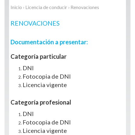
Inicio
›
Licencia de conducir
› Renovaciones
RENOVACIONES
Documentación a presentar:
Categoría particular
DNI
Fotocopia de DNI
Licencia vigente
Categoría profesional
DNI
Fotocopia de DNI
Licencia vigente