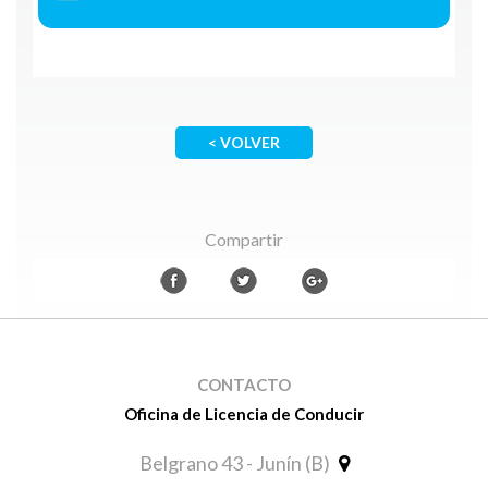
< VOLVER
Compartir
CONTACTO
Oficina de Licencia de Conducir
Belgrano 43 - Junín (B)