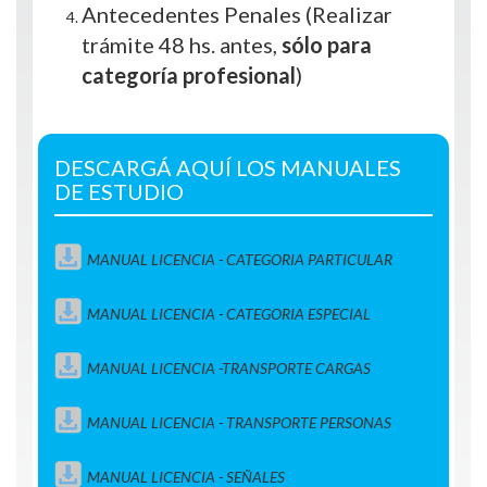
Antecedentes Penales (Realizar
trámite 48 hs. antes,
sólo para
categoría profesional
)
DESCARGÁ AQUÍ LOS MANUALES
DE ESTUDIO
MANUAL LICENCIA - CATEGORIA PARTICULAR
MANUAL LICENCIA - CATEGORIA ESPECIAL
MANUAL LICENCIA -TRANSPORTE CARGAS
MANUAL LICENCIA - TRANSPORTE PERSONAS
MANUAL LICENCIA - SEÑALES