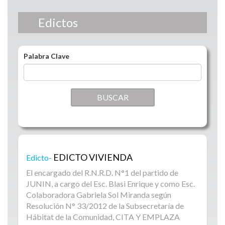
Edictos
Palabra Clave
EDICTO VIVIENDA
Edicto-
El encargado del R.N.R.D. N°1 del partido de
JUNIN, a cargo del Esc. Blasi Enrique y como Esc.
Colaboradora Gabriela Sol Miranda según
Resolución N° 33/2012 de la Subsecretaría de
Hábitat de la Comunidad, CITA Y EMPLAZA