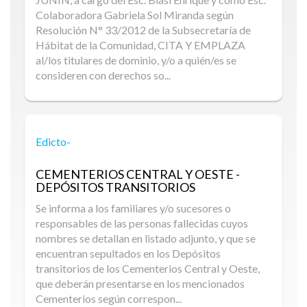
Colaboradora Gabriela Sol Miranda según
Resolución N° 33/2012 de la Subsecretaría de
Hábitat de la Comunidad, CITA Y EMPLAZA
al/los titulares de dominio, y/o a quién/es se
consideren con derechos so...
Edicto-
CEMENTERIOS CENTRAL Y OESTE -
DEPÓSITOS TRANSITORIOS
Se informa a los familiares y/o sucesores o
responsables de las personas fallecidas cuyos
nombres se detallan en listado adjunto, y que se
encuentran sepultados en los Depósitos
transitorios de los Cementerios Central y Oeste,
que deberán presentarse en los mencionados
Cementerios según correspon...