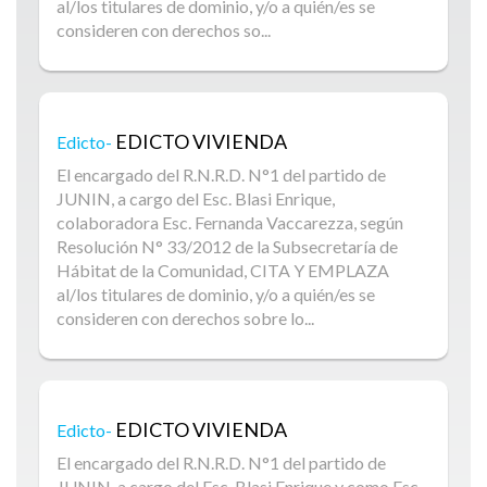
al/los titulares de dominio, y/o a quién/es se
consideren con derechos so...
EDICTO VIVIENDA
Edicto-
El encargado del R.N.R.D. N°1 del partido de
JUNIN, a cargo del Esc. Blasi Enrique,
colaboradora Esc. Fernanda Vaccarezza, según
Resolución N° 33/2012 de la Subsecretaría de
Hábitat de la Comunidad, CITA Y EMPLAZA
al/los titulares de dominio, y/o a quién/es se
consideren con derechos sobre lo...
EDICTO VIVIENDA
Edicto-
El encargado del R.N.R.D. N°1 del partido de
JUNIN, a cargo del Esc. Blasi Enrique y como Esc.