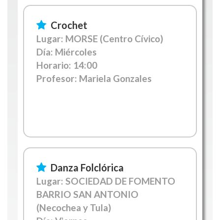
Crochet
Lugar: MORSE (Centro Cívico)
Día: Miércoles
Horario:
14:00
Profesor: Mariela Gonzales
Danza Folclórica
Lugar: SOCIEDAD DE FOMENTO
BARRIO SAN ANTONIO
(Necochea y Tula)