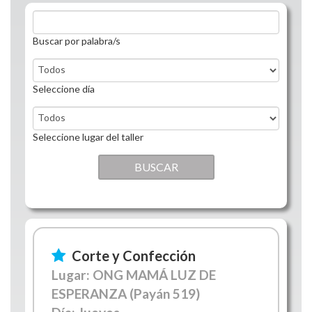
Buscar por palabra/s
Seleccione día
Seleccione lugar del taller
Corte y Confección
Lugar: ONG MAMÁ LUZ DE
ESPERANZA (Payán 519)