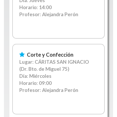
Día: Jueves
Horario:
14:00
Profesor: Alejandra Perón
Corte y Confección
Lugar: CÁRITAS SAN IGNACIO
(Dr. Bto. de Miguel 75)
Día: Miércoles
Horario:
09:00
Profesor: Alejandra Perón