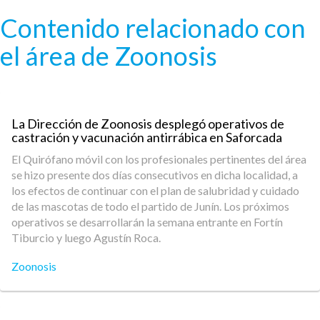
Pasar al contenido principal
Contenido relacionado con
el área de Zoonosis
La Dirección de Zoonosis desplegó operativos de
castración y vacunación antirrábica en Saforcada
El Quirófano móvil con los profesionales pertinentes del área
se hizo presente dos días consecutivos en dicha localidad, a
los efectos de continuar con el plan de salubridad y cuidado
de las mascotas de todo el partido de Junín. Los próximos
operativos se desarrollarán la semana entrante en Fortín
Tiburcio y luego Agustín Roca.
Zoonosis