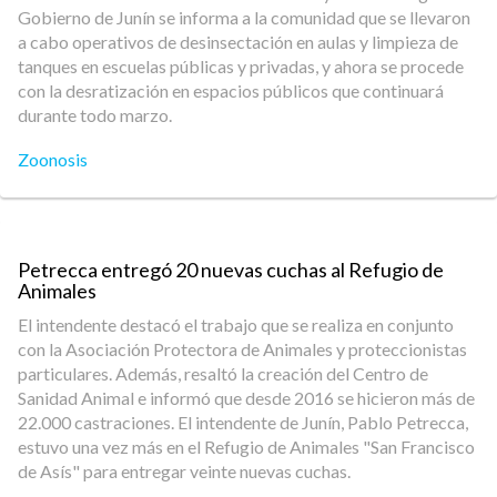
Gobierno de Junín se informa a la comunidad que se llevaron
a cabo operativos de desinsectación en aulas y limpieza de
tanques en escuelas públicas y privadas, y ahora se procede
con la desratización en espacios públicos que continuará
durante todo marzo.
Zoonosis
Petrecca entregó 20 nuevas cuchas al Refugio de
Animales
El intendente destacó el trabajo que se realiza en conjunto
con la Asociación Protectora de Animales y proteccionistas
particulares. Además, resaltó la creación del Centro de
Sanidad Animal e informó que desde 2016 se hicieron más de
22.000 castraciones. El intendente de Junín, Pablo Petrecca,
estuvo una vez más en el Refugio de Animales "San Francisco
de Asís" para entregar veinte nuevas cuchas.