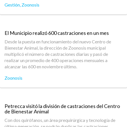
Gestión
,
Zoonosis
El Municipio realizó 600 castraciones en un mes
Desde la puesta en funcionamiento del nuevo Centro de
Bienestar Animal, la dirección de Zoonosis municipal
multiplicó el número de castraciones diarias y pasó de
realizar un promedio de 400 operaciones mensuales a
alcanzar las 600 en noviembre último.
Zoonosis
Petrecca visitó la división de castraciones del Centro
de Bienestar Animal
Con dos quirófanos, un área prequirúrgica y tecnología de
última generación, se podrán duplicar las castraciones