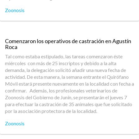
Zoonosis
Comenzaron los operativos de castración en Agustín
Roca
Tal como estaba estipulado, las tareas comenzaron éste
miércoles con más de 25 inscriptos y debido a la alta
demanda, la delegación solicitó añadir una nueva fecha de
actividad. De esta manera, la semana entrante el Quirófano
Móvil estará presente nuevamente en la localidad con fecha a
confirmar. Además, los profesionales veterinarios de
Zoonosis del Gobierno de Junín, se presentarán el jueves 7
para efectuar la castración de 35 animales que fue solicitado
por la asociación protectora de la localidad.
Zoonosis