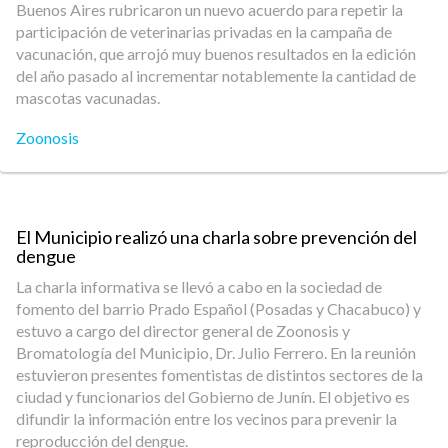
Buenos Aires rubricaron un nuevo acuerdo para repetir la
participación de veterinarias privadas en la campaña de
vacunación, que arrojó muy buenos resultados en la edición
del año pasado al incrementar notablemente la cantidad de
mascotas vacunadas.
Zoonosis
El Municipio realizó una charla sobre prevención del
dengue
La charla informativa se llevó a cabo en la sociedad de
fomento del barrio Prado Español (Posadas y Chacabuco) y
estuvo a cargo del director general de Zoonosis y
Bromatología del Municipio, Dr. Julio Ferrero. En la reunión
estuvieron presentes fomentistas de distintos sectores de la
ciudad y funcionarios del Gobierno de Junín. El objetivo es
difundir la información entre los vecinos para prevenir la
reproducción del dengue.