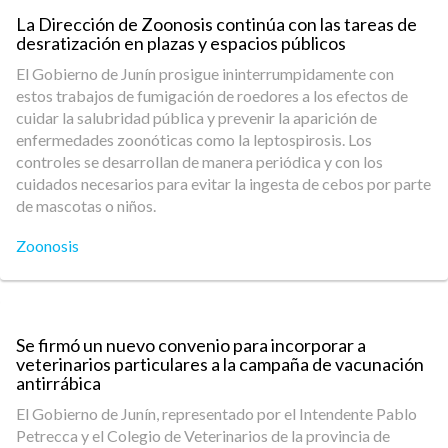
La Dirección de Zoonosis continúa con las tareas de
desratización en plazas y espacios públicos
El Gobierno de Junín prosigue ininterrumpidamente con
estos trabajos de fumigación de roedores a los efectos de
cuidar la salubridad pública y prevenir la aparición de
enfermedades zoonóticas como la leptospirosis. Los
controles se desarrollan de manera periódica y con los
cuidados necesarios para evitar la ingesta de cebos por parte
de mascotas o niños.
Zoonosis
Se firmó un nuevo convenio para incorporar a
veterinarios particulares a la campaña de vacunación
antirrábica
El Gobierno de Junín, representado por el Intendente Pablo
Petrecca y el Colegio de Veterinarios de la provincia de