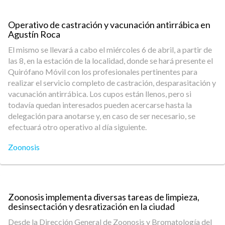
Operativo de castración y vacunación antirrábica en
Agustín Roca
El mismo se llevará a cabo el miércoles 6 de abril, a partir de
las 8, en la estación de la localidad, donde se hará presente el
Quirófano Móvil con los profesionales pertinentes para
realizar el servicio completo de castración, desparasitación y
vacunación antirrábica. Los cupos están llenos, pero si
todavía quedan interesados pueden acercarse hasta la
delegación para anotarse y, en caso de ser necesario, se
efectuará otro operativo al día siguiente.
Zoonosis
Zoonosis implementa diversas tareas de limpieza,
desinsectación y desratización en la ciudad
Desde la Dirección General de Zoonosis y Bromatología del