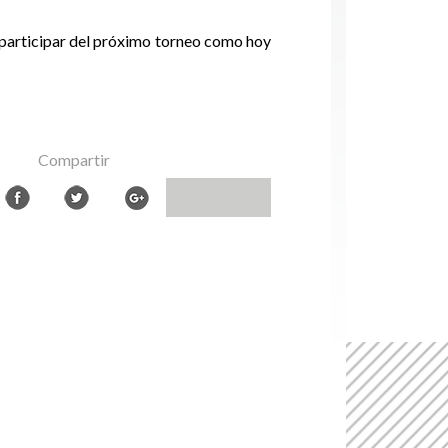
 y participar del próximo torneo como hoy
Compartir