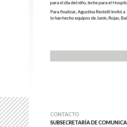
para el día del niño, leche para el Hospita
Para finalizar, Agustina Restelli invitó
lo han hecho equipos de Junín, Rojas, Ba
CONTACTO
SUBSECRETARÍA DE COMUNICAC