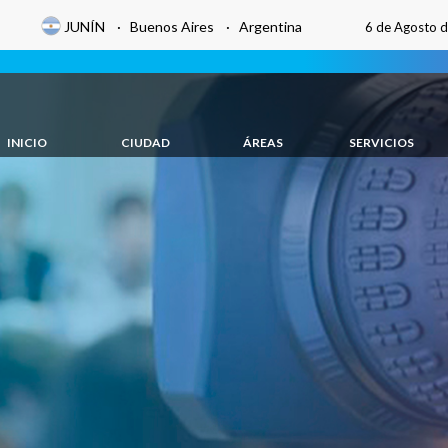
JUNÍN · Buenos Aires · Argentina
6 de Agosto 
INICIO
CIUDAD
ÁREAS
SERVICIOS