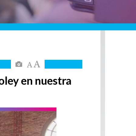
oley en nuestra