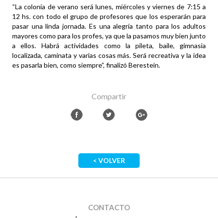
“La colonia de verano será lunes, miércoles y viernes de 7:15 a
12 hs. con todo el grupo de profesores que los esperarán para
pasar una linda jornada. Es una alegría tanto para los adultos
mayores como para los profes, ya que la pasamos muy bien junto
a ellos. Habrá actividades como la pileta, baile, gimnasia
localizada, caminata y varias cosas más. Será recreativa y la idea
es pasarla bien, como siempre”, finalizó Berestein.
Compartir
< VOLVER
CONTACTO