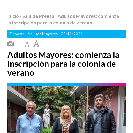
Inicio
›
Sala de Prensa
› Adultos Mayores: comienza
la inscripción para la colonia de verano
Deporte
-
Adultos Mayores
- 05/11/2021
Adultos Mayores: comienza la
inscripción para la colonia de
verano