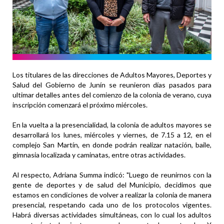
Los titulares de las direcciones de Adultos Mayores, Deportes y
Salud del Gobierno de Junín se reunieron días pasados para
ultimar detalles antes del comienzo de la colonia de verano, cuya
inscripción comenzará el próximo miércoles.
En la vuelta a la presencialidad, la colonia de adultos mayores se
desarrollará los lunes, miércoles y viernes, de 7.15 a 12, en el
complejo San Martín, en donde podrán realizar natación, baile,
gimnasia localizada y caminatas, entre otras actividades.
Al respecto, Adriana Summa indicó: "Luego de reunirnos con la
gente de deportes y de salud del Municipio, decidimos que
estamos en condiciones de volver a realizar la colonia de manera
presencial, respetando cada uno de los protocolos vigentes.
Habrá diversas actividades simultáneas, con lo cual los adultos