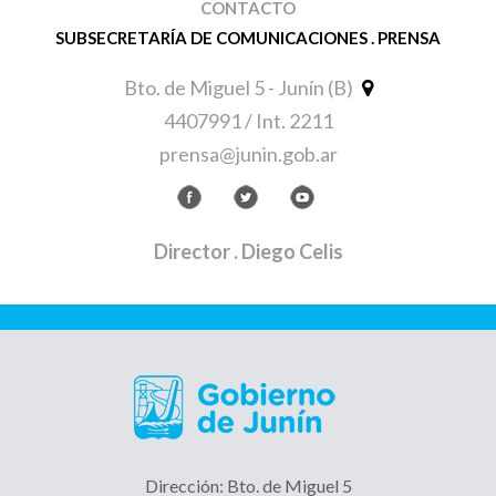
CONTACTO
SUBSECRETARÍA DE COMUNICACIONES . PRENSA
Bto. de Miguel 5 - Junín (B)
4407991 / Int. 2211
prensa@junin.gob.ar
Director
. Diego Celis
Dirección: Bto. de Miguel 5