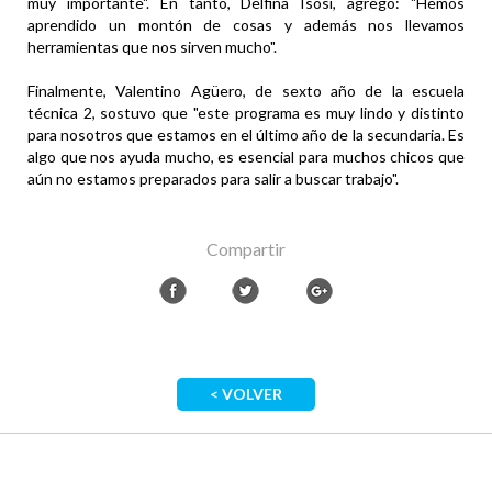
muy importante". En tanto, Delfina Isosi, agregó: "Hemos
aprendido un montón de cosas y además nos llevamos
herramientas que nos sirven mucho".
Finalmente, Valentino Agüero, de sexto año de la escuela
técnica 2, sostuvo que "este programa es muy lindo y distinto
para nosotros que estamos en el último año de la secundaria. Es
algo que nos ayuda mucho, es esencial para muchos chicos que
aún no estamos preparados para salir a buscar trabajo".
Compartir
< VOLVER