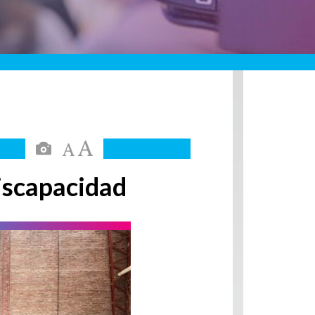
 discapacidad