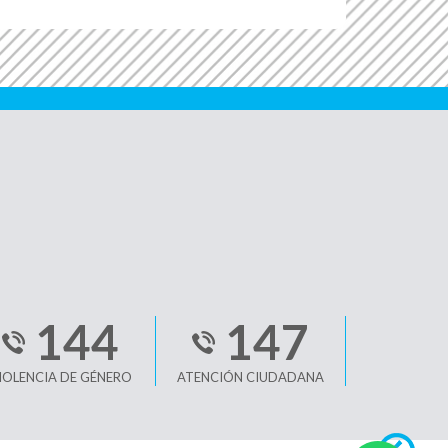
144
147
IOLENCIA DE GÉNERO
ATENCIÓN CIUDADANA