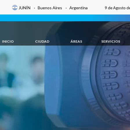
JUNÍN · Buenos Aires · Argentina
9 de Agosto d
INICIO
CIUDAD
ÁREAS
SERVICIOS