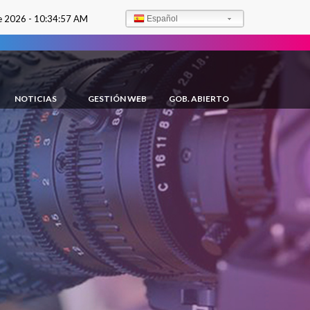
e 2026 -
10:34:58 AM
Español
NOTICIAS
GESTIÓN WEB
GOB. ABIERTO