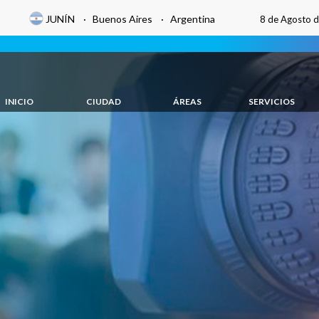
JUNÍN · Buenos Aires · Argentina
8 de Agosto 
INICIO
CIUDAD
ÁREAS
SERVICIOS