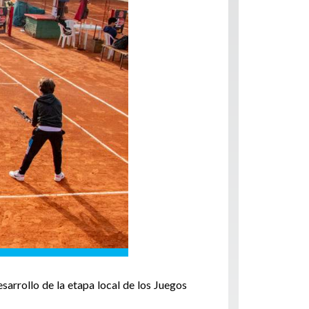
sarrollo de la etapa local de los Juegos