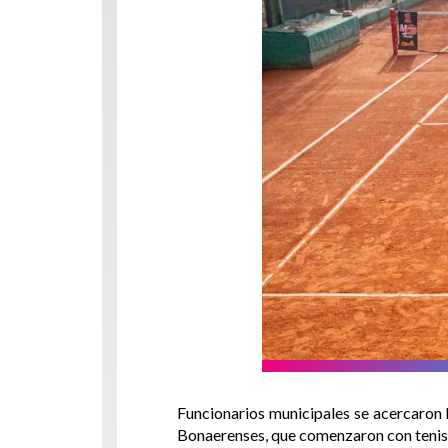
Funcionarios municipales se acercaron h
Bonaerenses, que comenzaron con tenis