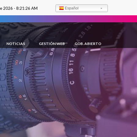
de 2026 -
8:21:27 AM
Español
NOTICIAS
GESTIÓN WEB
GOB. ABIERTO