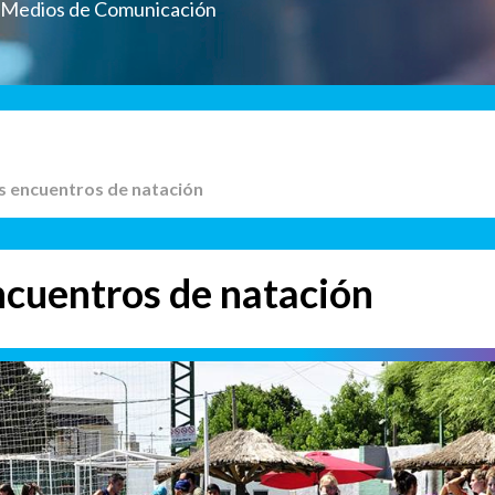
a Medios de Comunicación
s encuentros de natación
cuentros de natación