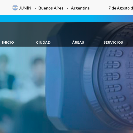
JUNÍN · Buenos Aires · Argentina
7 de Agosto 
INICIO
CIUDAD
ÁREAS
SERVICIOS