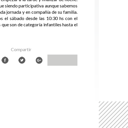
gue siendo participativa aunque sabemos
nda jornada y en compañía de su familia.
os el sábado desde las 10:30 hs con el
s que son de categoría infantiles hasta el
Compartir